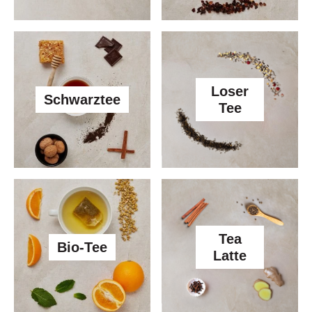
Loser
Schwarztee
Tee
Tea
Bio-Tee
Latte