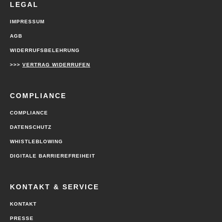
LEGAL
IMPRESSUM
AGB
WIDERRUFSBELEHRUNG
>>>
VERTRAG WIDERRUFEN
COMPLIANCE
COMPLIANCE
DATENSCHUTZ
WHISTLEBLOWING
DIGITALE BARRIEREFREIHEIT
KONTAKT & SERVICE
KONTAKT
PRESSE