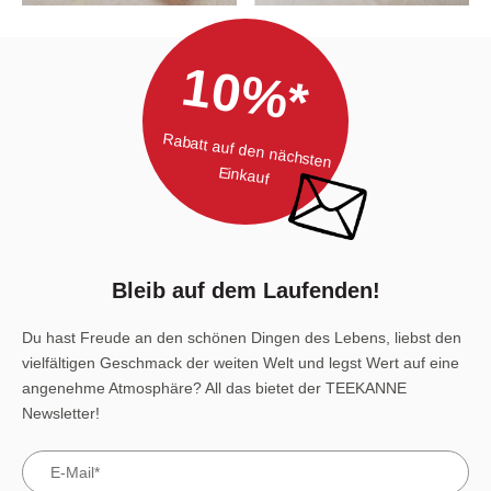
10%*
Rabatt auf den nächsten
Einkauf
Bleib auf dem Laufenden!
Du hast Freude an den schönen Dingen des Lebens, liebst den
vielfältigen Geschmack der weiten Welt und legst Wert auf eine
angenehme Atmosphäre? All das bietet der TEEKANNE
Newsletter!