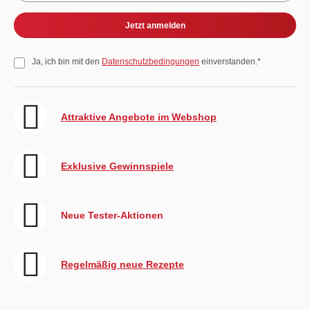
Jetzt anmelden
Ja, ich bin mit den
Datenschutzbedingungen
einverstanden.*
Attraktive Angebote im Webshop
Exklusive Gewinnspiele
Neue Tester-Aktionen
Regelmäßig neue Rezepte