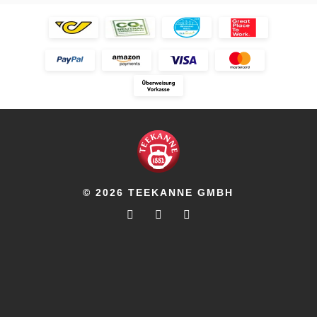
© 2026 TEEKANNE GMBH