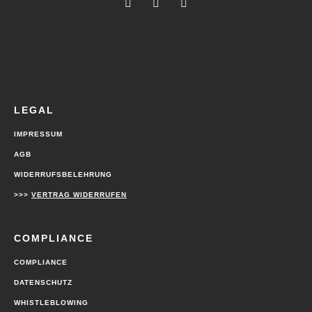
LEGAL
IMPRESSUM
AGB
WIDERRUFSBELEHRUNG
>>>
VERTRAG WIDERRUFEN
COMPLIANCE
COMPLIANCE
DATENSCHUTZ
WHISTLEBLOWING