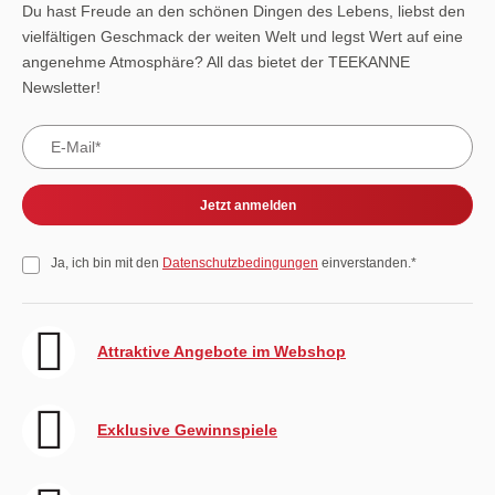
Du hast Freude an den schönen Dingen des Lebens, liebst den
vielfältigen Geschmack der weiten Welt und legst Wert auf eine
angenehme Atmosphäre? All das bietet der TEEKANNE
Newsletter!
Jetzt anmelden
Ja, ich bin mit den
Datenschutzbedingungen
einverstanden.*
Attraktive Angebote im Webshop
Exklusive Gewinnspiele