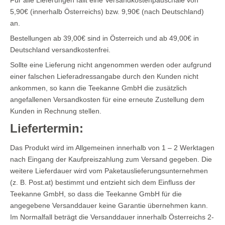
5,90€ (innerhalb Österreichs) bzw. 9,90€ (nach Deutschland)
an.
Bestellungen ab 39,00€ sind in Österreich und ab 49,00€ in
Deutschland versandkostenfrei.
Sollte eine Lieferung nicht angenommen werden oder aufgrund
einer falschen Lieferadressangabe durch den Kunden nicht
ankommen, so kann die Teekanne GmbH die zusätzlich
angefallenen Versandkosten für eine erneute Zustellung dem
Kunden in Rechnung stellen.
Liefertermin:
Das Produkt wird im Allgemeinen innerhalb von 1 – 2 Werktagen
nach Eingang der Kaufpreiszahlung zum Versand gegeben. Die
weitere Lieferdauer wird vom Paketauslieferungsunternehmen
(z. B. Post.at) bestimmt und entzieht sich dem Einfluss der
Teekanne GmbH, so dass die Teekanne GmbH für die
angegebene Versanddauer keine Garantie übernehmen kann.
Im Normalfall beträgt die Versanddauer innerhalb Österreichs 2-