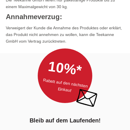
einem Maximalgewicht von 30 kg.
Annahmeverzug:
Verweigert der Kunde die Annahme des Produktes oder erklärt,
das Produkt nicht annehmen zu wollen, kann die Teekanne
GmbH vom Vertrag zurücktreten.
10%*
Rabatt auf den nächsten
Einkauf
Bleib auf dem Laufenden!