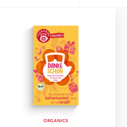
ORGANICS