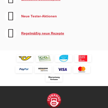
Neue Tester-Aktionen
Regelmäßig neue Rezepte