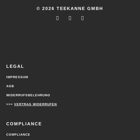
© 2026 TEEKANNE GMBH
LEGAL
IMPRESSUM
AGB
WIDERRUFSBELEHRUNG
>>>
VERTRAG WIDERRUFEN
COMPLIANCE
COMPLIANCE