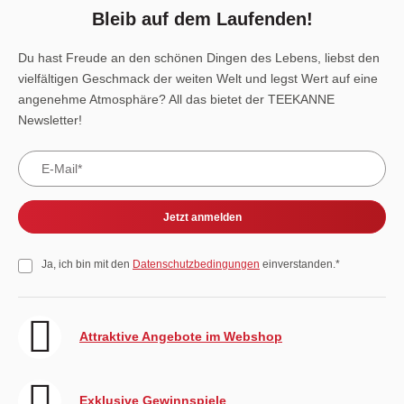
Bleib auf dem Laufenden!
Du hast Freude an den schönen Dingen des Lebens, liebst den
vielfältigen Geschmack der weiten Welt und legst Wert auf eine
angenehme Atmosphäre? All das bietet der TEEKANNE
Newsletter!
Jetzt anmelden
Ja, ich bin mit den
Datenschutzbedingungen
einverstanden.*
Attraktive Angebote im Webshop
Exklusive Gewinnspiele