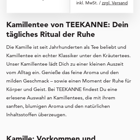
inkl. MwSt. /
zzgl. Versand
Kamillentee von TEEKANNE: Dein
tägliches Ritual der Ruhe
Die Kamille ist seit Jahrhunderten als Tee beliebt und
Kamillentee ein echter Klassiker unter den Kräutertees.
Unser Kamillentee lädt Dich zu einer kleinen Auszeit
vom Alltag ein. Genieße das feine Aroma und den
milden Geschmack – sowie einen Moment der Ruhe für
Körper und Geist. Bei TEEKANNE findest Du eine
erlesene Auswahl an Kamillentees, die mit ihrem
sanften, blumigen Aroma und den natürlichen
Inhaltsstoffen überzeugen.
Kamille: Vorkommen und