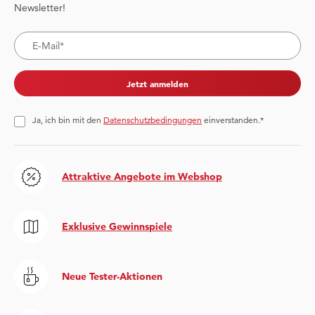
Newsletter!
Jetzt anmelden
Ja, ich bin mit den
Datenschutzbedingungen
einverstanden.*
Attraktive Angebote im Webshop
Exklusive Gewinnspiele
Neue Tester-Aktionen