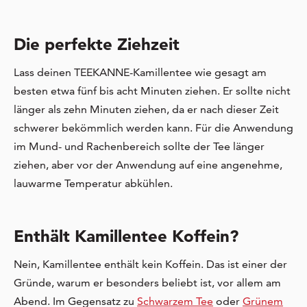
Die perfekte Ziehzeit
Lass deinen TEEKANNE-Kamillentee wie gesagt am
besten etwa fünf bis acht Minuten ziehen. Er sollte nicht
länger als zehn Minuten ziehen, da er nach dieser Zeit
schwerer bekömmlich werden kann. Für die Anwendung
im Mund- und Rachenbereich sollte der Tee länger
ziehen, aber vor der Anwendung auf eine angenehme,
lauwarme Temperatur abkühlen.
Enthält Kamillentee Koffein?
Nein, Kamillentee enthält kein Koffein. Das ist einer der
Gründe, warum er besonders beliebt ist, vor allem am
Abend. Im Gegensatz zu
Schwarzem Tee
oder
Grünem