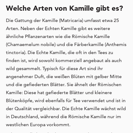
Welche Arten von Kamille gibt es?
Die Gattung der Kamille (Matricaria) umfasst etwa 25
Arten. Neben der Echten Kamille gibt es weitere
ähnliche Pflanzenarten wie die Römische Kamille
(Chamaemelum nobile) und die Färberkamille (Anthemis
tinctoria). Die Echte Kamille, die oft in den Tees zu
finden ist, wird sowohl kommerziell angebaut als auch
wild gesammelt. Typisch für diese Art sind ihr
angenehmer Duft, die weißen Blüten mit gelber Mitte
und die gefiederten Blätter. Sie ähnelt der Römischen
Kamille: Diese hat gefiederte Blätter und kleinere
Blütenköpfe, wird ebenfalls für Tee verwendet und ist in
der Qualität vergleichbar. Die Echte Kamille wächst wild
in Deutschland, während die Römische Kamille nur im
westlichen Europa vorkommt.