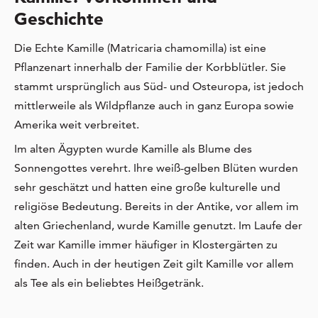
Geschichte
Die Echte Kamille (Matricaria chamomilla) ist eine
Pflanzenart innerhalb der Familie der Korbblütler. Sie
stammt ursprünglich aus Süd- und Osteuropa, ist jedoch
mittlerweile als Wildpflanze auch in ganz Europa sowie
Amerika weit verbreitet.
Im alten Ägypten wurde Kamille als Blume des
Sonnengottes verehrt. Ihre weiß-gelben Blüten wurden
sehr geschätzt und hatten eine große kulturelle und
religiöse Bedeutung. Bereits in der Antike, vor allem im
alten Griechenland, wurde Kamille genutzt. Im Laufe der
Zeit war Kamille immer häufiger in Klostergärten zu
finden. Auch in der heutigen Zeit gilt Kamille vor allem
als Tee als ein beliebtes Heißgetränk.