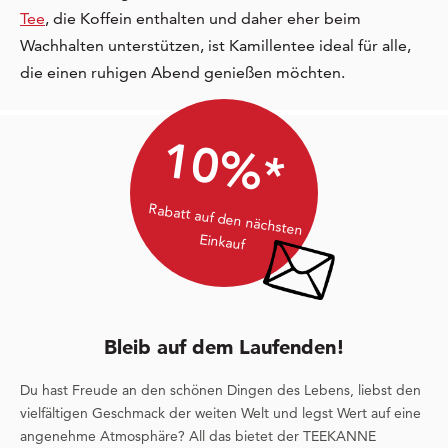
Tee
, die Koffein enthalten und daher eher beim
Wachhalten unterstützen, ist Kamillentee ideal für alle,
die einen ruhigen Abend genießen möchten.
10%*
Rabatt auf den nächsten
Einkauf
Bleib auf dem Laufenden!
Du hast Freude an den schönen Dingen des Lebens, liebst den
vielfältigen Geschmack der weiten Welt und legst Wert auf eine
angenehme Atmosphäre? All das bietet der TEEKANNE