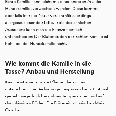
Echte Kamille kann leicht mit einer anderen Art, der
Hundskamille, verwechselt werden. Diese kommt
ebenfalls in freier Natur vor, enthält allerdings
allergieauslösende Stoffe. Trotz des ähnlichen
Aussehens kann man die Pflanzen einfach
unterscheiden: Der Blütenboden der Echten Kamille ist
hohl, bei der Hundskamille nicht.
Wie kommt die Kamille in die
Tasse? Anbau und Herstellung
Kamille ist eine robuste Pflanze, die sich an
unterschiedliche Bedingungen anpassen kann. Optimal
gedeiht sie jedoch bei milden Temperaturen und auf
durchlässigen Böden. Die Blütezeit ist zwischen Mai und
Oktober.