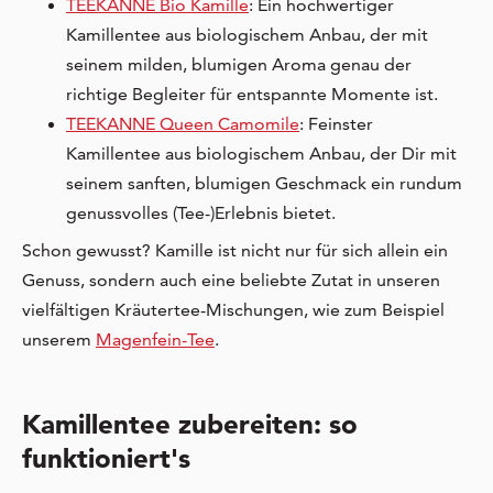
TEEKANNE Bio Kamille
: Ein hochwertiger
Kamillentee aus biologischem Anbau, der mit
seinem milden, blumigen Aroma genau der
richtige Begleiter für entspannte Momente ist.
TEEKANNE Queen Camomile
: Feinster
Kamillentee aus biologischem Anbau, der Dir mit
seinem sanften, blumigen Geschmack ein rundum
genussvolles (Tee-)Erlebnis bietet.
Schon gewusst? Kamille ist nicht nur für sich allein ein
Genuss, sondern auch eine beliebte Zutat in unseren
vielfältigen Kräutertee-Mischungen, wie zum Beispiel
unserem
Magenfein-Tee
.
Kamillentee zubereiten: so
funktioniert's