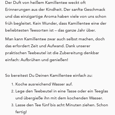
Der Duft von heißem Kamillentee weckt oft
Erinnerungen aus der Kindheit. Der sanfte Geschmack
und das einzigartige Aroma haben viele von uns schon
früh begleitet. Kein Wunder, dass Kamillentee eine der
beliebtesten Teesorten ist – das ganze Jahr über.
Man kann Kamillentee zwar auch selbst machen, doch
das erfordert Zeit und Aufwand. Dank unserer
praktischen Teebeutel ist die Zubereitung denkbar
einfach: Aufbrühen und genießen!
So bereitest Du Deinen Kamillentee einfach zu:
Koche ausreichend Wasser auf.
Lege den Teebeutel in eine Tasse oder ein Teeglas
und übergieße ihn mit dem kochenden Wasser.
Lasse den Tee fünf bis acht Minuten ziehen. Schon
fertig!