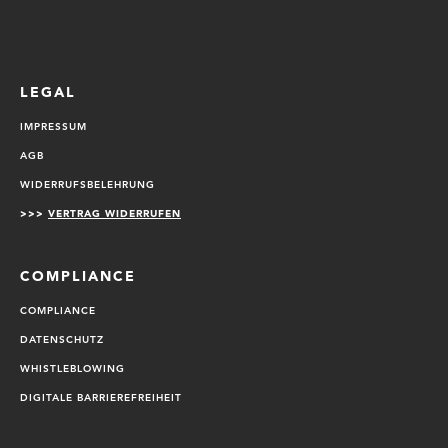
LEGAL
IMPRESSUM
AGB
WIDERRUFSBELEHRUNG
>>>
VERTRAG WIDERRUFEN
COMPLIANCE
COMPLIANCE
DATENSCHUTZ
WHISTLEBLOWING
DIGITALE BARRIEREFREIHEIT