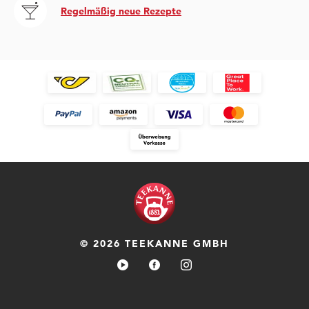
Regelmäßig neue Rezepte
© 2026 TEEKANNE GMBH