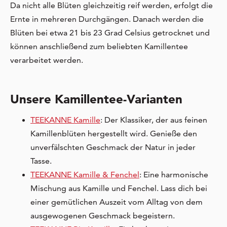
Da nicht alle Blüten gleichzeitig reif werden, erfolgt die
Ernte in mehreren Durchgängen. Danach werden die
Blüten bei etwa 21 bis 23 Grad Celsius getrocknet und
können anschließend zum beliebten Kamillentee
verarbeitet werden.
Unsere Kamillentee-Varianten
TEEKANNE Kamille
: Der Klassiker, der aus feinen
Kamillenblüten hergestellt wird. Genieße den
unverfälschten Geschmack der Natur in jeder
Tasse.
TEEKANNE Kamille & Fenchel
: Eine harmonische
Mischung aus Kamille und Fenchel. Lass dich bei
einer gemütlichen Auszeit vom Alltag von dem
ausgewogenen Geschmack begeistern.