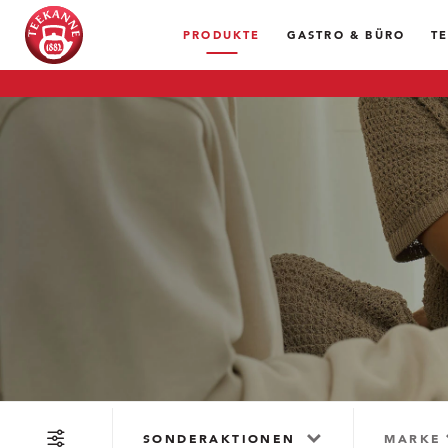
PRODUKTE
GASTRO & BÜRO
T
SONDERAKTIONEN
MARKE