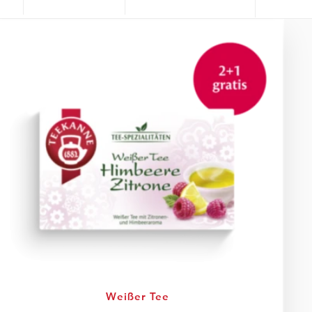
Weißer Tee