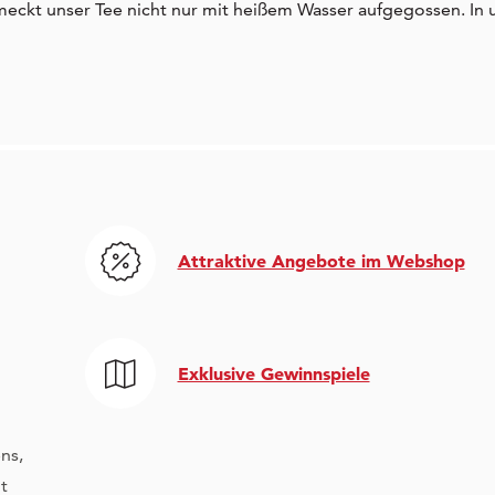
eckt unser Tee nicht nur mit heißem Wasser aufgegossen. In
Attraktive Angebote im Webshop
Exklusive Gewinnspiele
ns,
t