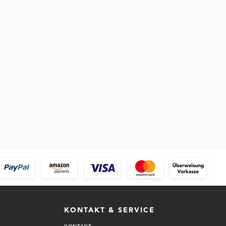
KONTAKT & SERVICE
KONTAKT