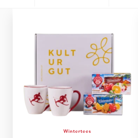
Wintertees