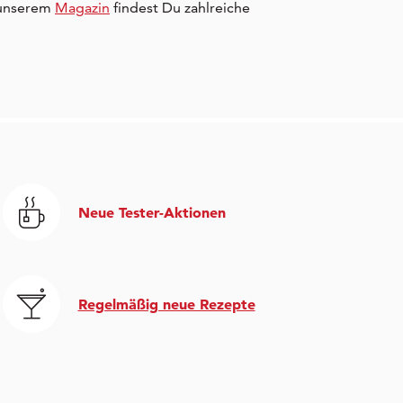
 unserem
Magazin
findest Du zahlreiche
Neue Tester-Aktionen
Regelmäßig neue Rezepte