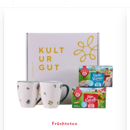
Früchtetee