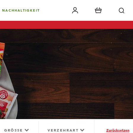
NACHHALTIGKEIT
GRÖSSE
VERZEHRART
Zurücksetzen