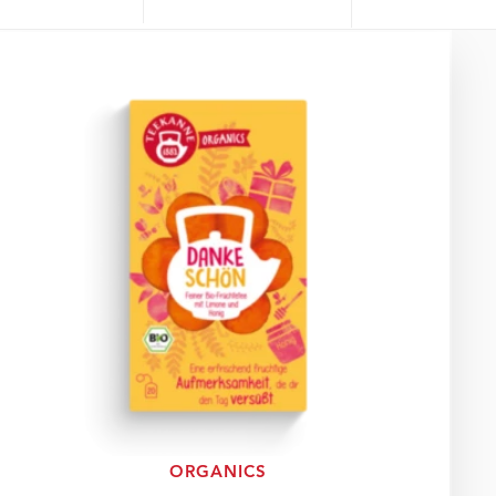
ORGANICS