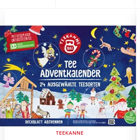
TEEKANNE