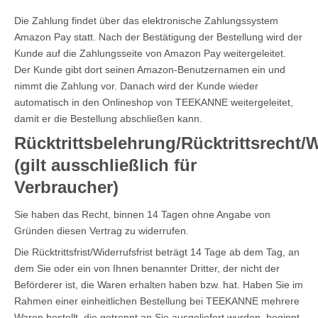
Die Zahlung findet über das elektronische Zahlungssystem
Amazon Pay statt. Nach der Bestätigung der Bestellung wird der
Kunde auf die Zahlungsseite von Amazon Pay weitergeleitet.
Der Kunde gibt dort seinen Amazon-Benutzernamen ein und
nimmt die Zahlung vor. Danach wird der Kunde wieder
automatisch in den Onlineshop von TEEKANNE weitergeleitet,
damit er die Bestellung abschließen kann.
Rücktrittsbelehrung/Rücktrittsrecht/
(gilt ausschließlich für
Verbraucher)
Sie haben das Recht, binnen 14 Tagen ohne Angabe von
Gründen diesen Vertrag zu widerrufen.
Die Rücktrittsfrist/Widerrufsfrist beträgt 14 Tage ab dem Tag, an
dem Sie oder ein von Ihnen benannter Dritter, der nicht der
Beförderer ist, die Waren erhalten haben bzw. hat. Haben Sie im
Rahmen einer einheitlichen Bestellung bei TEEKANNE mehrere
Waren bestellt, die getrennt an Sie ausgeliefert wurden, beginnt