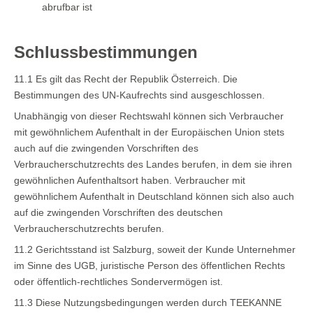
abrufbar ist
Schlussbestimmungen
11.1 Es gilt das Recht der Republik Österreich. Die
Bestimmungen des UN-Kaufrechts sind ausgeschlossen.
Unabhängig von dieser Rechtswahl können sich Verbraucher
mit gewöhnlichem Aufenthalt in der Europäischen Union stets
auch auf die zwingenden Vorschriften des
Verbraucherschutzrechts des Landes berufen, in dem sie ihren
gewöhnlichen Aufenthaltsort haben. Verbraucher mit
gewöhnlichem Aufenthalt in Deutschland können sich also auch
auf die zwingenden Vorschriften des deutschen
Verbraucherschutzrechts berufen.
11.2 Gerichtsstand ist Salzburg, soweit der Kunde Unternehmer
im Sinne des UGB, juristische Person des öffentlichen Rechts
oder öffentlich-rechtliches Sondervermögen ist.
11.3 Diese Nutzungsbedingungen werden durch TEEKANNE