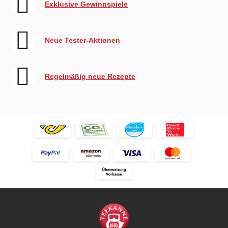
Exklusive Gewinnspiele
Neue Tester-Aktionen
Regelmäßig neue Rezepte