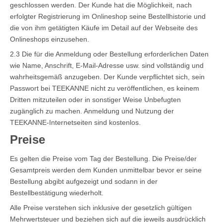
geschlossen werden. Der Kunde hat die Möglichkeit, nach
erfolgter Registrierung im Onlineshop seine Bestellhistorie und
die von ihm getätigten Käufe im Detail auf der Webseite des
Onlineshops einzusehen.
2.3 Die für die Anmeldung oder Bestellung erforderlichen Daten
wie Name, Anschrift, E-Mail-Adresse usw. sind vollständig und
wahrheitsgemäß anzugeben. Der Kunde verpflichtet sich, sein
Passwort bei TEEKANNE nicht zu veröffentlichen, es keinem
Dritten mitzuteilen oder in sonstiger Weise Unbefugten
zugänglich zu machen. Anmeldung und Nutzung der
TEEKANNE-Internetseiten sind kostenlos.
Preise
Es gelten die Preise vom Tag der Bestellung. Die Preise/der
Gesamtpreis werden dem Kunden unmittelbar bevor er seine
Bestellung abgibt aufgezeigt und sodann in der
Bestellbestätigung wiederholt.
Alle Preise verstehen sich inklusive der gesetzlich gültigen
Mehrwertsteuer und beziehen sich auf die jeweils ausdrücklich