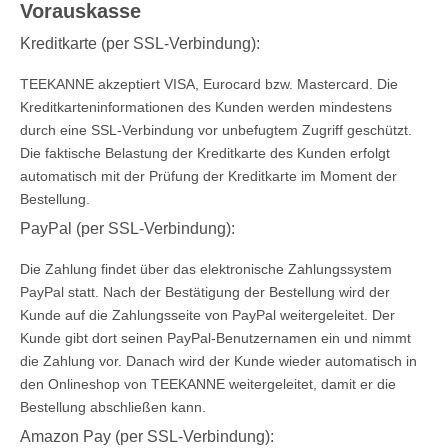
Vorauskasse
Kreditkarte (per SSL-Verbindung):
TEEKANNE akzeptiert VISA, Eurocard bzw. Mastercard. Die
Kreditkarteninformationen des Kunden werden mindestens
durch eine SSL-Verbindung vor unbefugtem Zugriff geschützt.
Die faktische Belastung der Kreditkarte des Kunden erfolgt
automatisch mit der Prüfung der Kreditkarte im Moment der
Bestellung.
PayPal (per SSL-Verbindung):
Die Zahlung findet über das elektronische Zahlungssystem
PayPal statt. Nach der Bestätigung der Bestellung wird der
Kunde auf die Zahlungsseite von PayPal weitergeleitet. Der
Kunde gibt dort seinen PayPal-Benutzernamen ein und nimmt
die Zahlung vor. Danach wird der Kunde wieder automatisch in
den Onlineshop von TEEKANNE weitergeleitet, damit er die
Bestellung abschließen kann.
Amazon Pay (per SSL-Verbindung):