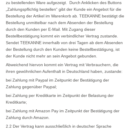
zu bestellenden Ware aufgezeigt. Durch Anklicken des Buttons
„Zahlungspflichtig bestellen“ gibt der Kunde ein Angebot für die
Bestellung der Artikel im Warenkorb ab. TEEKANNE bestätigt die
Bestellung unmittelbar nach dem Absenden der Bestellung
durch den Kunden per E-Mail. Mit Zugang dieser
Bestellbestätigung kommt ein verbindlicher Vertrag zustande.
Sendet TEEKANNE innerhalb von drei Tagen ab dem Absenden
der Bestellung durch den Kunden keine Bestellbestätigung, ist
der Kunde nicht mehr an sein Angebot gebunden.
Abweichend hiervon kommt ein Vertrag mit Verbrauchern, die
ihren gewöhnlichen Aufenthalt in Deutschland haben, zustande:
bei Zahlung mit Paypal im Zeitpunkt der Bestätigung der
Zahlung gegenüber Paypal;
bei Zahlung per Kreditkarte im Zeitpunkt der Belastung der
Kreditkarte;
bei Zahlung mit Amazon Pay im Zeitpunkt der Bestätigung der
Zahlung durch Amazon.
2.2 Der Vertrag kann ausschließlich in deutscher Sprache