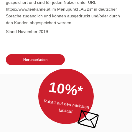
gespeichert und sind für jeden Nutzer unter URL
https://www.teekanne.at im Menüpunkt „AGBs“ in deutscher
Sprache zugänglich und können ausgedruckt und/oder durch
den Kunden abgespeichert werden.
Stand November 2019
Herunterladen
10%*
Rabatt auf den nächsten
Einkauf