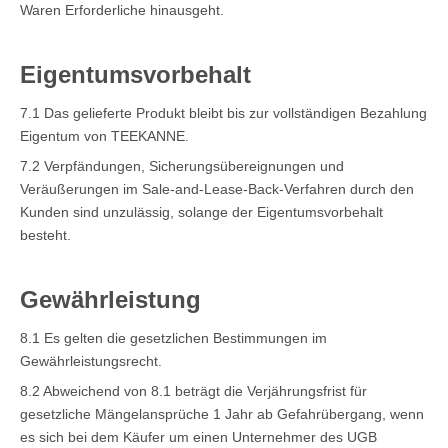
Waren Erforderliche hinausgeht.
Eigentumsvorbehalt
7.1 Das gelieferte Produkt bleibt bis zur vollständigen Bezahlung
Eigentum von TEEKANNE.
7.2 Verpfändungen, Sicherungsübereignungen und
Veräußerungen im Sale-and-Lease-Back-Verfahren durch den
Kunden sind unzulässig, solange der Eigentumsvorbehalt
besteht.
Gewährleistung
8.1 Es gelten die gesetzlichen Bestimmungen im
Gewährleistungsrecht.
8.2 Abweichend von 8.1 beträgt die Verjährungsfrist für
gesetzliche Mängelansprüche 1 Jahr ab Gefahrübergang, wenn
es sich bei dem Käufer um einen Unternehmer des UGB