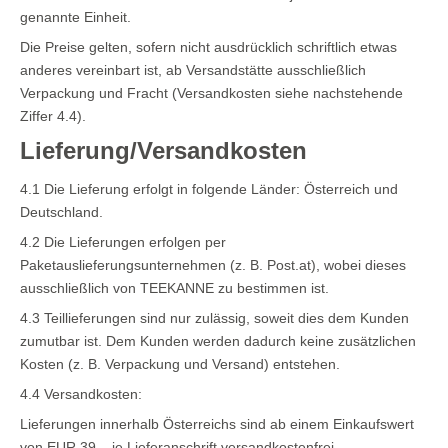
genannte Einheit.
Die Preise gelten, sofern nicht ausdrücklich schriftlich etwas
anderes vereinbart ist, ab Versandstätte ausschließlich
Verpackung und Fracht (Versandkosten siehe nachstehende
Ziffer 4.4).
Lieferung/Versandkosten
4.1 Die Lieferung erfolgt in folgende Länder: Österreich und
Deutschland.
4.2 Die Lieferungen erfolgen per
Paketauslieferungsunternehmen (z. B. Post.at), wobei dieses
ausschließlich von TEEKANNE zu bestimmen ist.
4.3 Teillieferungen sind nur zulässig, soweit dies dem Kunden
zumutbar ist. Dem Kunden werden dadurch keine zusätzlichen
Kosten (z. B. Verpackung und Versand) entstehen.
4.4 Versandkosten:
Lieferungen innerhalb Österreichs sind ab einem Einkaufswert
von EUR 39,– je Lieferanschrift versandkostenfrei.