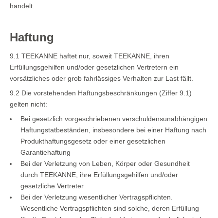
handelt.
Haftung
9.1 TEEKANNE haftet nur, soweit TEEKANNE, ihren
Erfüllungsgehilfen und/oder gesetzlichen Vertretern ein
vorsätzliches oder grob fahrlässiges Verhalten zur Last fällt.
9.2 Die vorstehenden Haftungsbeschränkungen (Ziffer 9.1)
gelten nicht:
Bei gesetzlich vorgeschriebenen verschuldensunabhängigen
Haftungstatbeständen, insbesondere bei einer Haftung nach
Produkthaftungsgesetz oder einer gesetzlichen
Garantiehaftung
Bei der Verletzung von Leben, Körper oder Gesundheit
durch TEEKANNE, ihre Erfüllungsgehilfen und/oder
gesetzliche Vertreter
Bei der Verletzung wesentlicher Vertragspflichten.
Wesentliche Vertragspflichten sind solche, deren Erfüllung