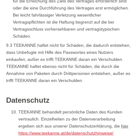
für die Erreichung des Ziels des Vertrages erforderlich sind
oder die eine Durchführung des Vertrages erst ermöglichen.
Bei leicht fahrlässiger Verletzung wesentlicher
Vertragspflichten ist die Haftung begrenzt auf die bei
Vertragsschluss vorhersehbaren und vertragstypischen
Schäden.
9.3 TEEKANNE haftet nicht für Schäden, die dadurch entstehen,
dass Unbefugte mit Hilfe des Passwortes eines Nutzers
einkaufen, außer es trifft TEEKANNE daran ein Verschulden.
TEEKANNE haftet ebenso nicht für Schäden, die durch die
Annahme von Paketen durch Drittpersonen entstehen, außer es
trifft TEEKANNE daran ein Verschulden.
Datenschutz
TEEKANNE behandelt persönliche Daten des Kunden
vertraulich. Einzelheiten zu der Datenverarbeitung
ergeben sich aus unserer Datenschutzerklärung, die
hier
https://www.teekanne.at/de/datenschutzhinweise/