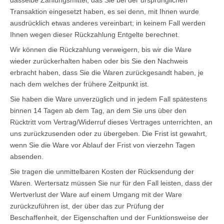
Transaktion eingesetzt haben, es sei denn, mit Ihnen wurde
ausdrücklich etwas anderes vereinbart; in keinem Fall werden
Ihnen wegen dieser Rückzahlung Entgelte berechnet.
Wir können die Rückzahlung verweigern, bis wir die Ware
wieder zurückerhalten haben oder bis Sie den Nachweis
erbracht haben, dass Sie die Waren zurückgesandt haben, je
nach dem welches der frühere Zeitpunkt ist.
Sie haben die Ware unverzüglich und in jedem Fall spätestens
binnen 14 Tagen ab dem Tag, an dem Sie uns über den
Rücktritt vom Vertrag/Widerruf dieses Vertrages unterrichten, an
uns zurückzusenden oder zu übergeben. Die Frist ist gewahrt,
wenn Sie die Ware vor Ablauf der Frist von vierzehn Tagen
absenden.
Sie tragen die unmittelbaren Kosten der Rücksendung der
Waren. Wertersatz müssen Sie nur für den Fall leisten, dass der
Wertverlust der Ware auf einem Umgang mit der Ware
zurückzuführen ist, der über das zur Prüfung der
Beschaffenheit, der Eigenschaften und der Funktionsweise der