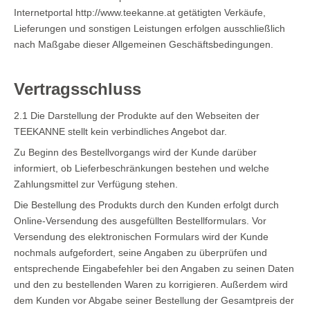
Internetportal http://www.teekanne.at getätigten Verkäufe,
Lieferungen und sonstigen Leistungen erfolgen ausschließlich
nach Maßgabe dieser Allgemeinen Geschäftsbedingungen.
Vertragsschluss
2.1 Die Darstellung der Produkte auf den Webseiten der
TEEKANNE stellt kein verbindliches Angebot dar.
Zu Beginn des Bestellvorgangs wird der Kunde darüber
informiert, ob Lieferbeschränkungen bestehen und welche
Zahlungsmittel zur Verfügung stehen.
Die Bestellung des Produkts durch den Kunden erfolgt durch
Online-Versendung des ausgefüllten Bestellformulars. Vor
Versendung des elektronischen Formulars wird der Kunde
nochmals aufgefordert, seine Angaben zu überprüfen und
entsprechende Eingabefehler bei den Angaben zu seinen Daten
und den zu bestellenden Waren zu korrigieren. Außerdem wird
dem Kunden vor Abgabe seiner Bestellung der Gesamtpreis der