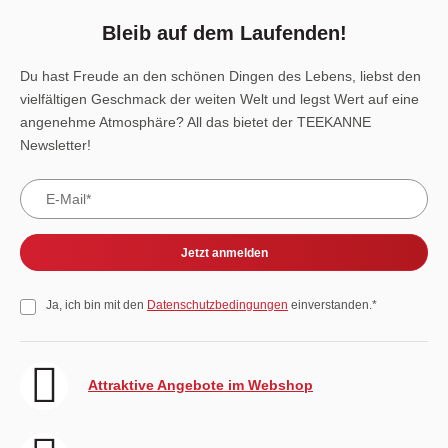
Bleib auf dem Laufenden!
Du hast Freude an den schönen Dingen des Lebens, liebst den
vielfältigen Geschmack der weiten Welt und legst Wert auf eine
angenehme Atmosphäre? All das bietet der TEEKANNE
Newsletter!
Jetzt anmelden
Ja, ich bin mit den
Datenschutzbedingungen
einverstanden.*
Attraktive Angebote im Webshop