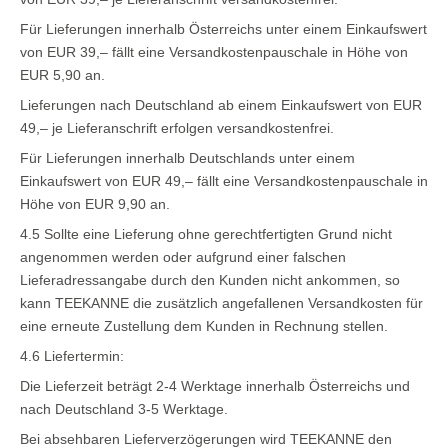
Für Lieferungen innerhalb Österreichs unter einem Einkaufswert
von EUR 39,– fällt eine Versandkostenpauschale in Höhe von
EUR 5,90 an.
Lieferungen nach Deutschland ab einem Einkaufswert von EUR
49,– je Lieferanschrift erfolgen versandkostenfrei.
Für Lieferungen innerhalb Deutschlands unter einem
Einkaufswert von EUR 49,– fällt eine Versandkostenpauschale in
Höhe von EUR 9,90 an.
4.5 Sollte eine Lieferung ohne gerechtfertigten Grund nicht
angenommen werden oder aufgrund einer falschen
Lieferadressangabe durch den Kunden nicht ankommen, so
kann TEEKANNE die zusätzlich angefallenen Versandkosten für
eine erneute Zustellung dem Kunden in Rechnung stellen.
4.6 Liefertermin:
Die Lieferzeit beträgt 2-4 Werktage innerhalb Österreichs und
nach Deutschland 3-5 Werktage.
Bei absehbaren Lieferverzögerungen wird TEEKANNE den