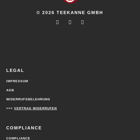
© 2026 TEEKANNE GMBH
LEGAL
IMPRESSUM
AGB
WIDERRUFSBELEHRUNG
>>>
VERTRAG WIDERRUFEN
COMPLIANCE
COMPLIANCE