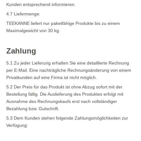
Kunden entsprechend informieren.
4.7 Liefermenge:
TEEKANNE liefert nur paketfähige Produkte bis zu einem
Maximalgewicht von 30 kg.
Zahlung
5.1 Zu jeder Lieferung erhalten Sie eine detaillierte Rechnung
per E-Mail. Eine nachträgliche Rechnungsänderung von einem
Privatkunden auf eine Firma ist nicht möglich.
5.2 Der Preis für das Produkt ist ohne Abzug sofort mit der
Bestellung fällig. Die Auslieferung des Produktes erfolgt mit
Ausnahme des Rechnungskaufs erst nach vollständiger
Bezahlung bzw. Gutschrift.
5.3 Dem Kunden stehen folgende Zahlungsmöglichkeiten zur
Verfügung: