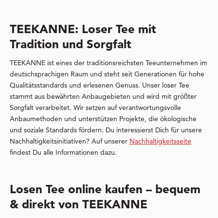
TEEKANNE: Loser Tee mit
Tradition und Sorgfalt
TEEKANNE ist eines der traditionsreichsten Teeunternehmen im
deutschsprachigen Raum und steht seit Generationen für hohe
Qualitätsstandards und erlesenen Genuss. Unser loser Tee
stammt aus bewährten Anbaugebieten und wird mit größter
Sorgfalt verarbeitet. Wir setzen auf verantwortungsvolle
Anbaumethoden und unterstützen Projekte, die ökologische
und soziale Standards fördern. Du interessierst Dich für unsere
Nachhaltigkeitsinitiativen? Auf unserer
Nachhaltigkeitsseite
findest Du alle Informationen dazu.
Losen Tee online kaufen – bequem
& direkt von TEEKANNE