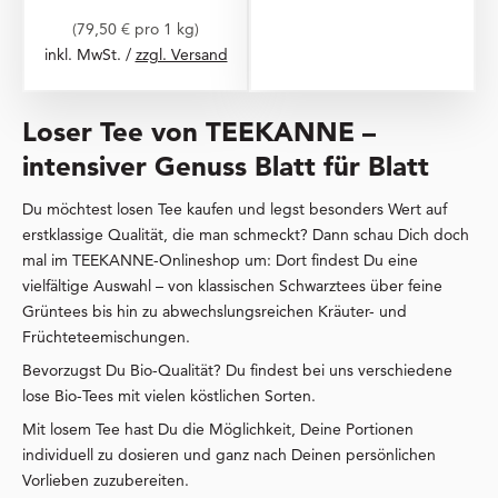
(79,50 € pro 1 kg)
inkl. MwSt. /
zzgl. Versand
Loser Tee von TEEKANNE –
intensiver Genuss Blatt für Blatt
Du möchtest losen Tee kaufen und legst besonders Wert auf
erstklassige Qualität, die man schmeckt? Dann schau Dich doch
mal im TEEKANNE-Onlineshop um: Dort findest Du eine
vielfältige Auswahl – von klassischen Schwarztees über feine
Grüntees bis hin zu abwechslungsreichen Kräuter- und
Früchteteemischungen.
Bevorzugst Du Bio-Qualität? Du findest bei uns verschiedene
lose Bio-Tees mit vielen köstlichen Sorten.
Mit losem Tee hast Du die Möglichkeit, Deine Portionen
individuell zu dosieren und ganz nach Deinen persönlichen
Vorlieben zuzubereiten.