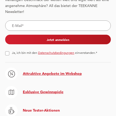
angenehme Atmosphäre? All das bietet der TEEKANNE
Newsletter!
Jetzt anmelden
Ja, ich bin mit den
Datenschutzbedingungen
einverstanden.*
Attraktive Angebote im Webshop
Exklusive Gewinnspiele
Neue Tester-Aktionen