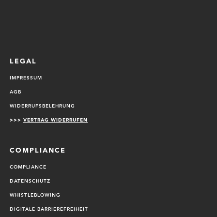
LEGAL
IMPRESSUM
AGB
WIDERRUFSBELEHRUNG
>>>
VERTRAG WIDERRUFEN
COMPLIANCE
COMPLIANCE
DATENSCHUTZ
WHISTLEBLOWING
DIGITALE BARRIEREFREIHEIT