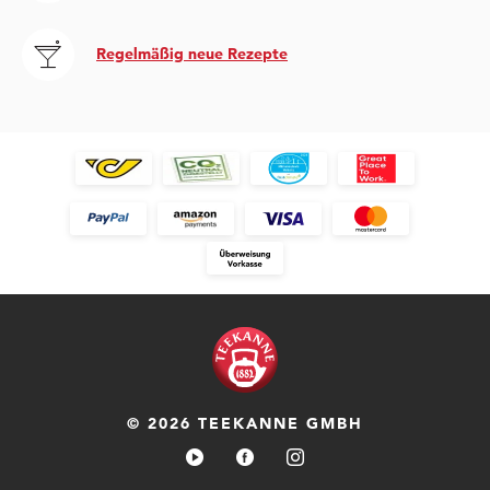
Regelmäßig neue Rezepte
© 2026 TEEKANNE GMBH