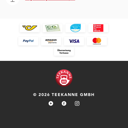
© 2026 TEEKANNE GMBH