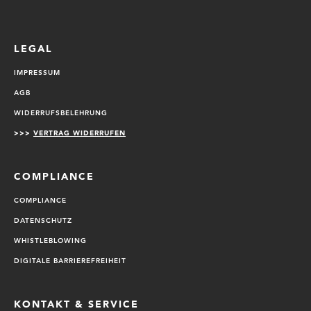
LEGAL
IMPRESSUM
AGB
WIDERRUFSBELEHRUNG
>>>
VERTRAG WIDERRUFEN
COMPLIANCE
COMPLIANCE
DATENSCHUTZ
WHISTLEBLOWING
DIGITALE BARRIEREFREIHEIT
KONTAKT & SERVICE