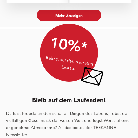
Mehr Anzeigen
10%*
Rabatt auf den nächsten
Einkauf
Bleib auf dem Laufenden!
Du hast Freude an den schönen Dingen des Lebens, liebst den
vielfältigen Geschmack der weiten Welt und legst Wert auf eine
angenehme Atmosphäre? All das bietet der TEEKANNE
Newsletter!