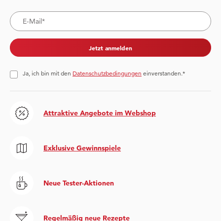
Jetzt anmelden
Ja, ich bin mit den
Datenschutzbedingungen
einverstanden.*
Attraktive Angebote im Webshop
Exklusive Gewinnspiele
Neue Tester-Aktionen
Regelmäßig neue Rezepte