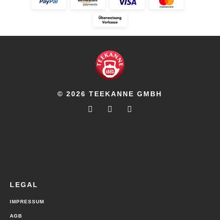
© 2026 TEEKANNE GMBH
LEGAL
IMPRESSUM
AGB