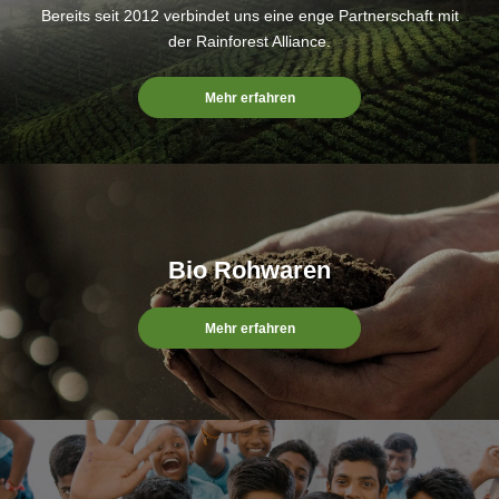
Bereits seit 2012 verbindet uns eine enge Partnerschaft mit
der Rainforest Alliance.
Mehr erfahren
Bio Rohwaren
Mehr erfahren