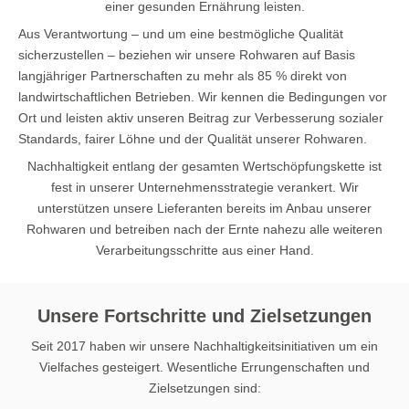
einer gesunden Ernährung leisten.
Aus Verantwortung – und um eine bestmögliche Qualität
sicherzustellen – beziehen wir unsere Rohwaren auf Basis
langjähriger Partnerschaften zu mehr als 85 % direkt von
landwirtschaftlichen Betrieben. Wir kennen die Bedingungen vor
Ort und leisten aktiv unseren Beitrag zur Verbesserung sozialer
Standards, fairer Löhne und der Qualität unserer Rohwaren.
Nachhaltigkeit entlang der gesamten Wertschöpfungskette ist
fest in unserer Unternehmensstrategie verankert. Wir
unterstützen unsere Lieferanten bereits im Anbau unserer
Rohwaren und betreiben nach der Ernte nahezu alle weiteren
Verarbeitungsschritte aus einer Hand.
Unsere Fortschritte und Zielsetzungen
Seit 2017 haben wir unsere Nachhaltigkeitsinitiativen um ein
Vielfaches gesteigert. Wesentliche Errungenschaften und
Zielsetzungen sind: