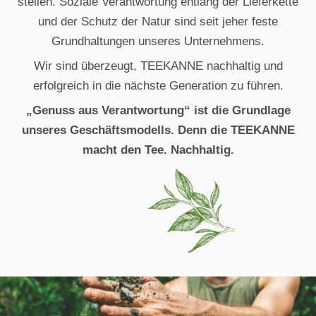
stellen. Soziale Verantwortung entlang der Lieferkette
und der Schutz der Natur sind seit jeher feste
Grundhaltungen unseres Unternehmens.
Wir sind überzeugt, TEEKANNE nachhaltig und
erfolgreich in die nächste Generation zu führen.
„Genuss aus Verantwortung“ ist die Grundlage
unseres Geschäftsmodells. Denn die TEEKANNE
macht den Tee. Nachhaltig.