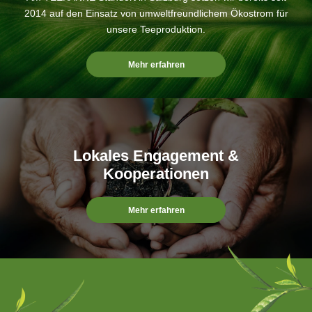
2014 auf den Einsatz von umweltfreundlichem Ökostrom für
unsere Teeproduktion.
Mehr erfahren
Lokales Engagement &
Kooperationen
Mehr erfahren