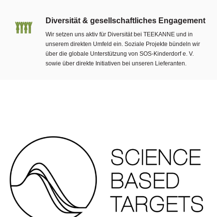
Diversität & gesellschaftliches Engagement
Wir setzen uns aktiv für Diversität bei TEEKANNE und in
unserem direkten Umfeld ein. Soziale Projekte bündeln wir
über die globale Unterstützung von SOS-Kinderdorf e. V.
sowie über direkte Initiativen bei unseren Lieferanten.