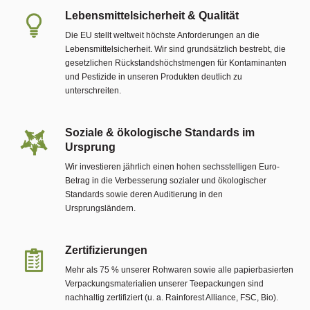
Lebensmittelsicherheit & Qualität
Die EU stellt weltweit höchste Anforderungen an die
Lebensmittelsicherheit. Wir sind grundsätzlich bestrebt, die
gesetzlichen Rückstandshöchstmengen für Kontaminanten
und Pestizide in unseren Produkten deutlich zu
unterschreiten.
Soziale & ökologische Standards im
Ursprung
Wir investieren jährlich einen hohen sechsstelligen Euro-
Betrag in die Verbesserung sozialer und ökologischer
Standards sowie deren Auditierung in den
Ursprungsländern.
Zertifizierungen
Mehr als 75 % unserer Rohwaren sowie alle papierbasierten
Verpackungsmaterialien unserer Teepackungen sind
nachhaltig zertifiziert (u. a. Rainforest Alliance, FSC, Bio).