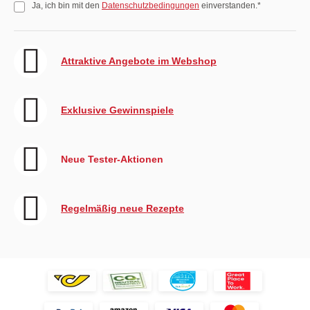
Ja, ich bin mit den
Datenschutzbedingungen
einverstanden.*
Attraktive Angebote im Webshop
Exklusive Gewinnspiele
Neue Tester-Aktionen
Regelmäßig neue Rezepte