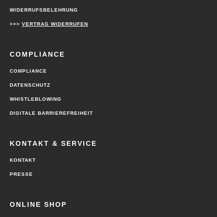
WIDERRUFSBELEHRUNG
>>>
VERTRAG WIDERRUFEN
COMPLIANCE
COMPLIANCE
DATENSCHUTZ
WHISTLEBLOWING
DIGITALE BARRIEREFREIHEIT
KONTAKT & SERVICE
KONTAKT
PRESSE
ONLINE SHOP