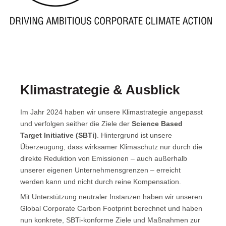
Klimastrategie & Ausblick
Im Jahr 2024 haben wir unsere Klimastrategie angepasst
und verfolgen seither die Ziele der
Science Based
Target Initiative (SBTi)
. Hintergrund ist unsere
Überzeugung, dass wirksamer Klimaschutz nur durch die
direkte Reduktion von Emissionen – auch außerhalb
unserer eigenen Unternehmensgrenzen – erreicht
werden kann und nicht durch reine Kompensation.
Mit Unterstützung neutraler Instanzen haben wir unseren
Global Corporate Carbon Footprint berechnet und haben
nun konkrete, SBTi-konforme Ziele und Maßnahmen zur