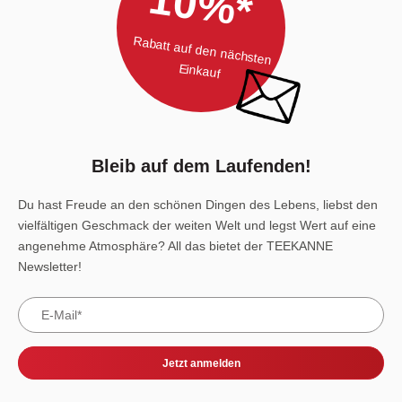
10%*
Rabatt auf den nächsten
Einkauf
Bleib auf dem Laufenden!
Du hast Freude an den schönen Dingen des Lebens, liebst den
vielfältigen Geschmack der weiten Welt und legst Wert auf eine
angenehme Atmosphäre? All das bietet der TEEKANNE
Newsletter!
Jetzt anmelden