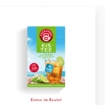
Eistee im Beutel