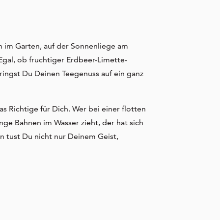
n im Garten, auf der Sonnenliege am
Egal, ob fruchtiger Erdbeer-Limette-
ringst Du Deinen Teegenuss auf ein ganz
Richtige für Dich. Wer bei einer flotten
e Bahnen im Wasser zieht, der hat sich
 tust Du nicht nur Deinem Geist,