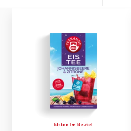
Eistee im Beutel