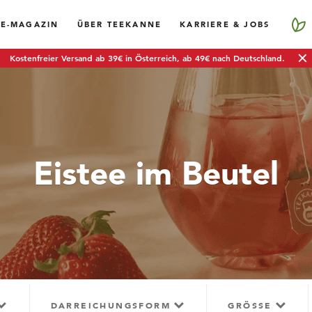
EE-MAGAZIN
ÜBER TEEKANNE
KARRIERE & JOBS
Kostenfreier Versand ab 39€ in Österreich, ab 49€ nach Deutschland.
Eistee im Beutel
DARREICHUNGSFORM
GRÖSSE