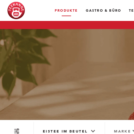
PRODUKTE
GASTRO & BÜRO
T
EISTEE IM BEUTEL
MARKE