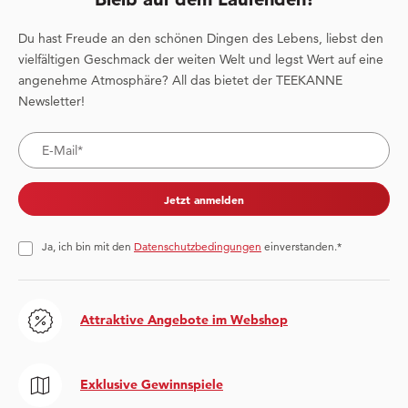
Du hast Freude an den schönen Dingen des Lebens, liebst den
vielfältigen Geschmack der weiten Welt und legst Wert auf eine
angenehme Atmosphäre? All das bietet der TEEKANNE
Newsletter!
Jetzt anmelden
Ja, ich bin mit den
Datenschutzbedingungen
einverstanden.*
Attraktive Angebote im Webshop
Exklusive Gewinnspiele