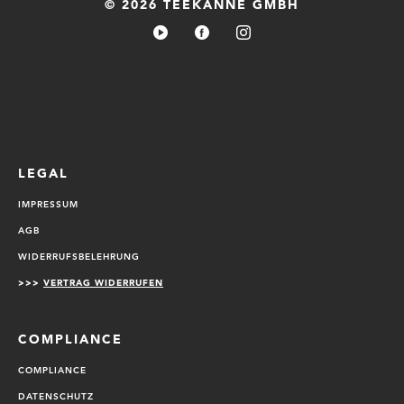
© 2026 TEEKANNE GMBH
LEGAL
IMPRESSUM
AGB
WIDERRUFSBELEHRUNG
>>>
VERTRAG WIDERRUFEN
COMPLIANCE
COMPLIANCE
DATENSCHUTZ