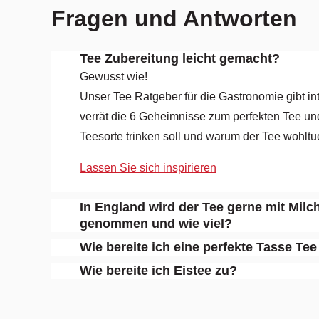
Fragen und Antworten
Tee Zubereitung leicht gemacht?
Gewusst wie!
Unser Tee Ratgeber für die Gastronomie gibt in
verrät die 6 Geheimnisse zum perfekten Tee un
Teesorte trinken soll und warum der Tee wohltue
Lassen Sie sich inspirieren
In England wird der Tee gerne mit Milc
genommen und wie viel?
Wie bereite ich eine perfekte Tasse Tee
Wie bereite ich Eistee zu?