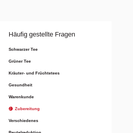
Häufig gestellte Fragen
Schwarzer Tee
Grüner Tee
Kräuter- und Früchtetees
Gesundheit
Warenkunde
Zubereitung
Verschiedenes
Beutelreduktion