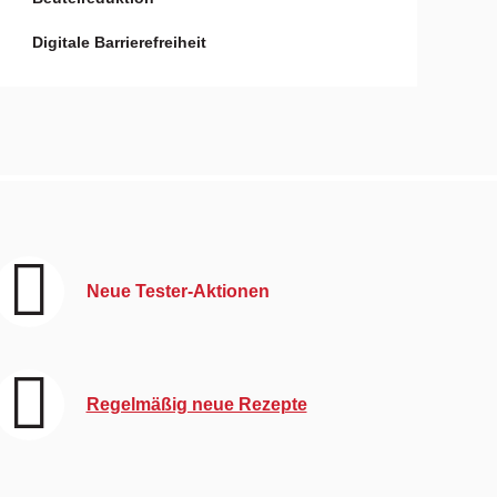
Digitale Barrierefreiheit
Neue Tester-Aktionen
Regelmäßig neue Rezepte