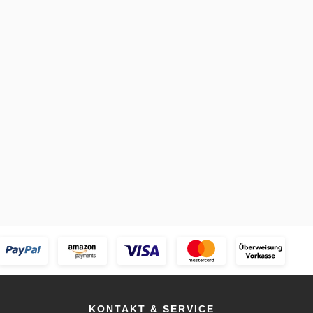
KONTAKT & SERVICE