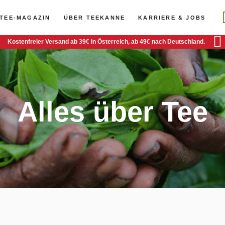
TEE-MAGAZIN
ÜBER TEEKANNE
KARRIERE & JOBS
Kostenfreier Versand ab 39€ in Österreich, ab 49€ nach Deutschland.
Alles über Tee