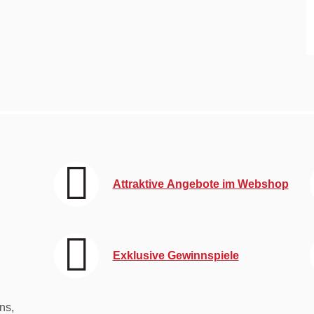
Attraktive Angebote im Webshop
Exklusive Gewinnspiele
ns,