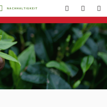
NACHHALTIGKEIT