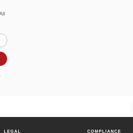
All
*
LEGAL
COMPLIANCE