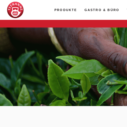
PRODUKTE
GASTRO & BÜRO