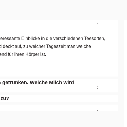
teressante Einblicke in die verschiedenen Teesorten,
d deckt auf, zu welcher Tageszeit man welche
nd für Ihren Körper ist.
h getrunken. Welche Milch wird
 zu?