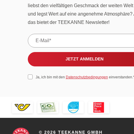
liebst den vielfältigen Geschmack der weiten Welt
und legst Wert auf eine angenehme Atmosphäre? 
das bietet der TEEKANNE Newsletter!
JETZT ANMELDEN
Ja, ich bin mit den
Datenschutzbedingungen
einverstanden.
© 2026 TEEKANNE GMBH