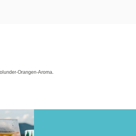
 Holunder-Orangen-Aroma.