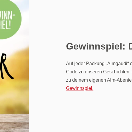
Gewinnspiel:
Auf jeder Packung „Almgaudi“ o
Code zu unseren Geschichten –
zu deinem eigenen Alm-Abente
Gewinnspiel.