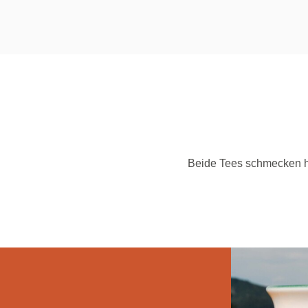
Beide Tees schmecken he