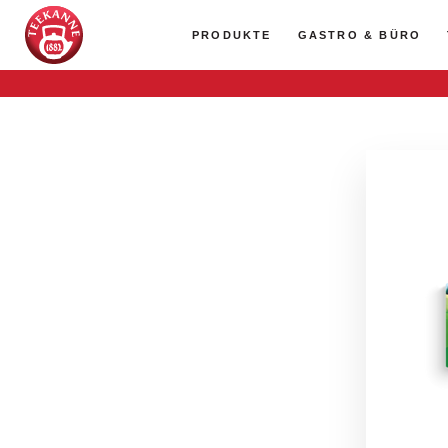
PRODUKTE
GASTRO & BÜRO