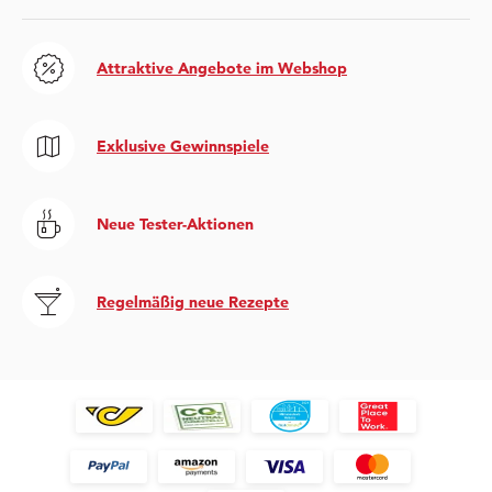
Attraktive Angebote im Webshop
Exklusive Gewinnspiele
Neue Tester-Aktionen
Regelmäßig neue Rezepte