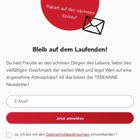
Rabatt auf den nächsten
Einkauf
Bleib auf dem Laufenden!
Du hast Freude an den schönen Dingen des Lebens, liebst den
vielfältigen Geschmack der weiten Welt und legst Wert auf eine
angenehme Atmosphäre? All das bietet der TEEKANNE
Newsletter!
Jetzt anmelden
Ja, ich bin mit den
Datenschutzbedingungen
einverstanden.*