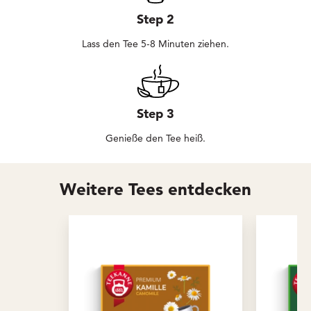
Step 2
Lass den Tee 5-8 Minuten ziehen.
Step 3
Genieße den Tee heiß.
Weitere Tees entdecken