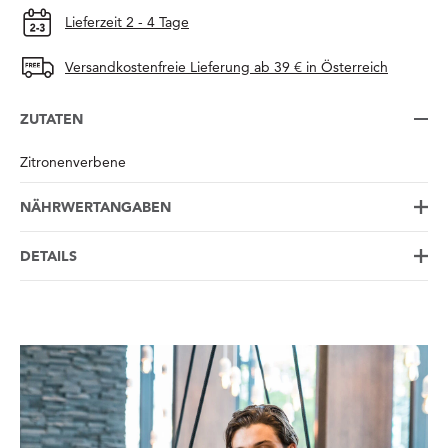
Lieferzeit 2 - 4 Tage
Versandkostenfreie Lieferung ab 39 € in Österreich
ZUTATEN
Zitronenverbene
NÄHRWERTANGABEN
DETAILS