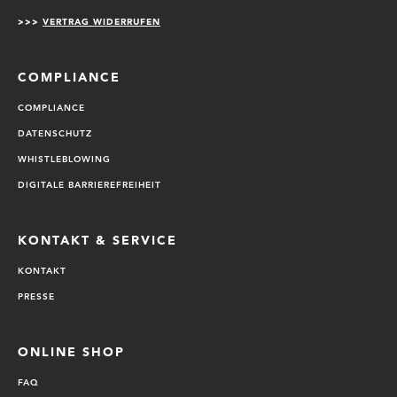
>>>
VERTRAG WIDERRUFEN
COMPLIANCE
COMPLIANCE
DATENSCHUTZ
WHISTLEBLOWING
DIGITALE BARRIEREFREIHEIT
KONTAKT & SERVICE
KONTAKT
PRESSE
ONLINE SHOP
FAQ