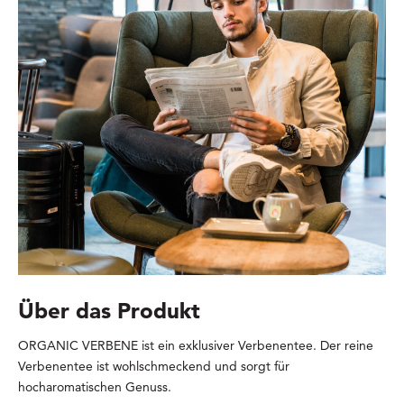
Über das Produkt
ORGANIC VERBENE ist ein exklusiver Verbenentee. Der reine
Verbenentee ist wohlschmeckend und sorgt für
hocharomatischen Genuss.