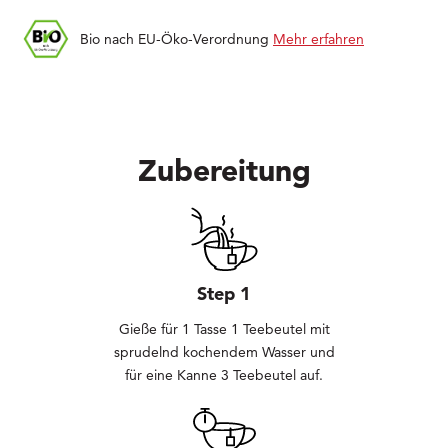
Bio nach EU-Öko-Verordnung
Mehr erfahren
Zubereitung
Step 1
Gieße für 1 Tasse 1 Teebeutel mit
sprudelnd kochendem Wasser und
für eine Kanne 3 Teebeutel auf.