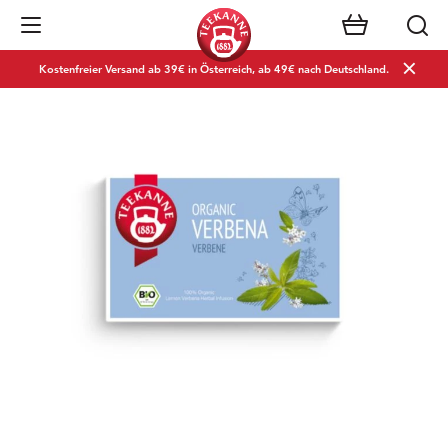
Navigation öffnen
Kostenfreier Versand ab 39€ in Österreich, ab 49€ nach Deutschland.