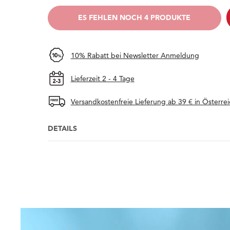
BALD WIEDER DA
ES FEHLEN NOCH 4 PRODUKTE
10% Rabatt bei Newsletter Anmeldung
Lieferzeit 2 - 4 Tage
Versandkostenfreie Lieferung ab 39 € in Österrei
DETAILS