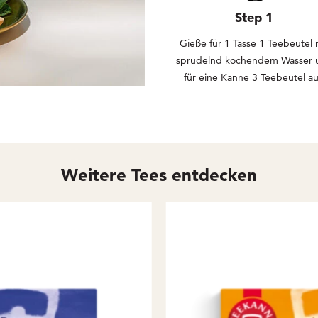
Step 1
Gieße für 1 Tasse 1 Teebeutel 
sprudelnd kochendem Wasser 
für eine Kanne 3 Teebeutel au
Weitere Tees entdecken