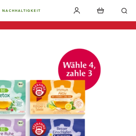
NACHHALTIGKEIT