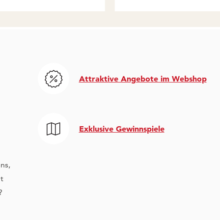
Attraktive Angebote im Webshop
Exklusive Gewinnspiele
ns,
t
?