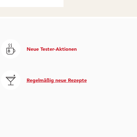
Neue Tester-Aktionen
Regelmäßig neue Rezepte