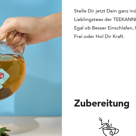
Stelle Dir jetzt Dein ganz 
Lieblingstees der TEEKANN
Egal ob Besser Einschlafen,
Frei oder Hol Dir Kraft.
Zubereitung