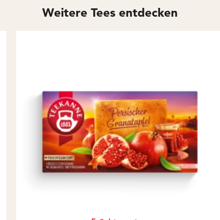
Weitere Tees entdecken