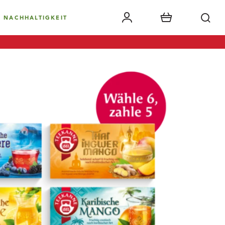
NACHHALTIGKEIT