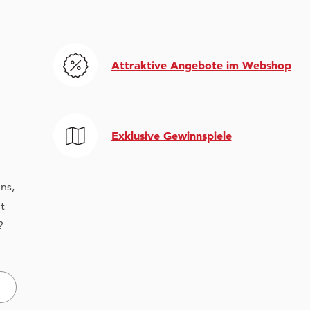
Attraktive Angebote im Webshop
Exklusive Gewinnspiele
ns,
t
?