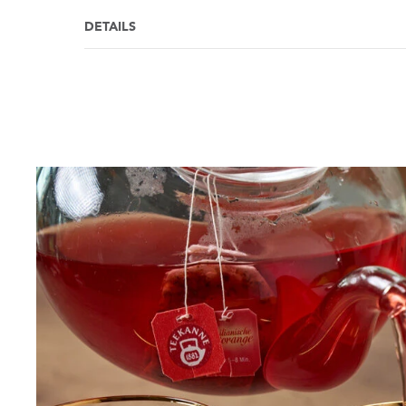
DETAILS