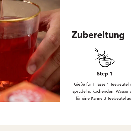
Zubereitung
Step 1
Gieße für 1 Tasse 1 Teebeutel 
sprudelnd kochendem Wasser 
für eine Kanne 3 Teebeutel au