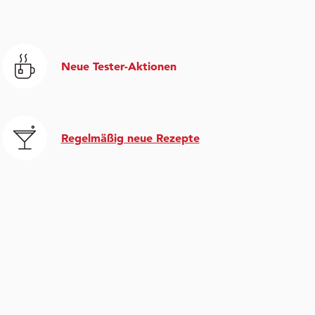
Neue Tester-Aktionen
Regelmäßig neue Rezepte