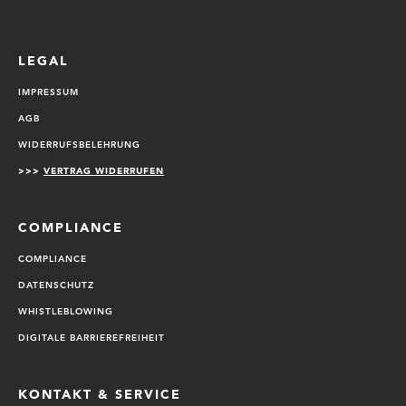
LEGAL
IMPRESSUM
AGB
WIDERRUFSBELEHRUNG
>>>
VERTRAG WIDERRUFEN
COMPLIANCE
COMPLIANCE
DATENSCHUTZ
WHISTLEBLOWING
DIGITALE BARRIEREFREIHEIT
KONTAKT & SERVICE