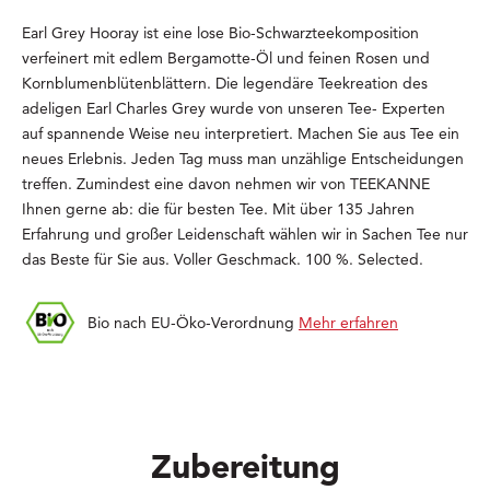
Earl Grey Hooray ist eine lose Bio-Schwarzteekomposition
verfeinert mit edlem Bergamotte-Öl und feinen Rosen und
Kornblumenblütenblättern. Die legendäre Teekreation des
adeligen Earl Charles Grey wurde von unseren Tee- Experten
auf spannende Weise neu interpretiert. Machen Sie aus Tee ein
neues Erlebnis. Jeden Tag muss man unzählige Entscheidungen
treffen. Zumindest eine davon nehmen wir von TEEKANNE
Ihnen gerne ab: die für besten Tee. Mit über 135 Jahren
Erfahrung und großer Leidenschaft wählen wir in Sachen Tee nur
das Beste für Sie aus. Voller Geschmack. 100 %. Selected.
Bio nach EU-Öko-Verordnung
Mehr erfahren
Zubereitung