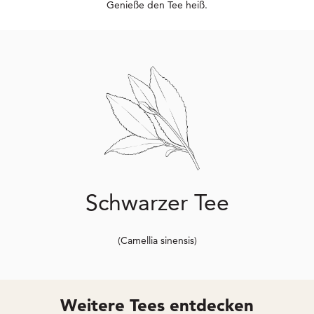
Genieße den Tee heiß.
Schwarzer Tee
(Camellia sinensis)
Weitere Tees entdecken