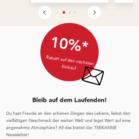
10%*
Rabatt auf den nächsten
Einkauf
Bleib auf dem Laufenden!
Du hast Freude an den schönen Dingen des Lebens, liebst den
vielfältigen Geschmack der weiten Welt und legst Wert auf eine
angenehme Atmosphäre? All das bietet der TEEKANNE
Newsletter!