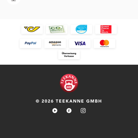
© 2026 TEEKANNE GMBH