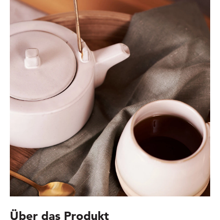
Über das Produkt