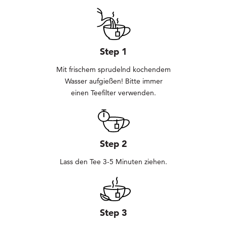
Step 1
Mit frischem sprudelnd kochendem
Wasser aufgießen! Bitte immer
einen Teefilter verwenden.
Step 2
Lass den Tee 3-5 Minuten ziehen.
Step 3