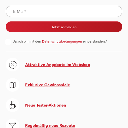
Jetzt anmelden
Ja, ich bin mit den
Datenschutzbedingungen
einverstanden.*
Attraktive Angebote im Webshop
Exklusive Gewinnspiele
Neue Tester-Aktionen
Regelmäßig neue Rezepte