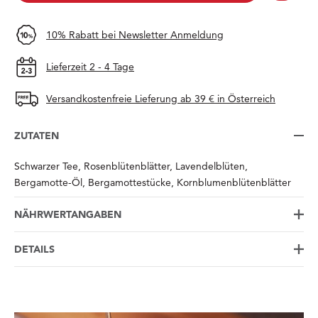
10% Rabatt bei Newsletter Anmeldung
Lieferzeit 2 - 4 Tage
Versandkostenfreie Lieferung ab 39 € in Österreich
ZUTATEN
Schwarzer Tee, Rosenblütenblätter, Lavendelblüten,
Bergamotte-Öl, Bergamottestücke, Kornblumenblütenblätter
NÄHRWERTANGABEN
DETAILS