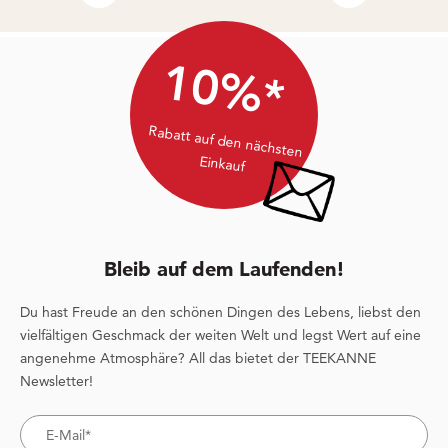
10%*
Rabatt auf den nächsten
Einkauf
Bleib auf dem Laufenden!
Du hast Freude an den schönen Dingen des Lebens, liebst den
vielfältigen Geschmack der weiten Welt und legst Wert auf eine
angenehme Atmosphäre? All das bietet der TEEKANNE
Newsletter!