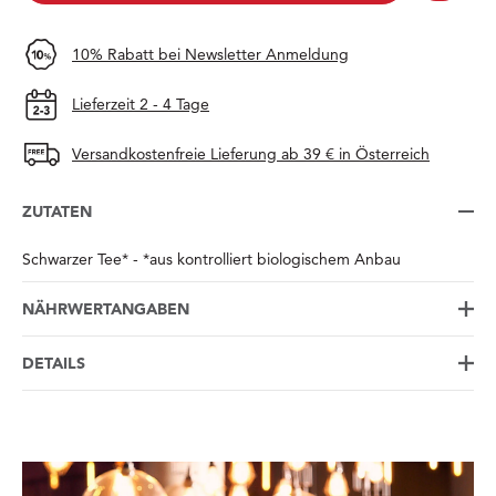
10% Rabatt bei Newsletter Anmeldung
Lieferzeit 2 - 4 Tage
Versandkostenfreie Lieferung ab 39 € in Österreich
ZUTATEN
Schwarzer Tee* - *aus kontrolliert biologischem Anbau
NÄHRWERTANGABEN
DETAILS