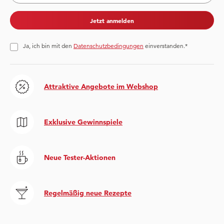
Jetzt anmelden
Ja, ich bin mit den
Datenschutzbedingungen
einverstanden.*
Attraktive Angebote im Webshop
Exklusive Gewinnspiele
Neue Tester-Aktionen
Regelmäßig neue Rezepte