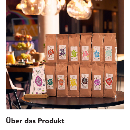
Über das Produkt