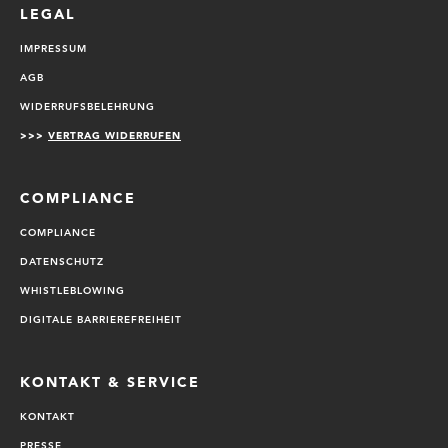
LEGAL
IMPRESSUM
AGB
WIDERRUFSBELEHRUNG
>>>
VERTRAG WIDERRUFEN
COMPLIANCE
COMPLIANCE
DATENSCHUTZ
WHISTLEBLOWING
DIGITALE BARRIEREFREIHEIT
KONTAKT & SERVICE
KONTAKT
PRESSE