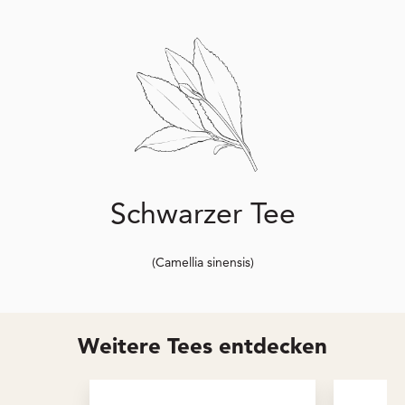
Schwarzer Tee
(Camellia sinensis)
Weitere Tees entdecken