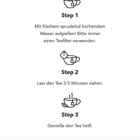
Step 1
Mit frischem sprudelnd kochendem
Wasser aufgießen! Bitte immer
einen Teefilter verwenden.
Step 2
Lass den Tee 3-5 Minuten ziehen.
Step 3
Genieße den Tee heiß.