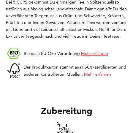
Bei 5 CUPS bekommst Du einmaligen Tee in Spitzenqualität-
natürlich aus ökologischer Landwirtschaft. Damit genießt Du den
unverfälschten Teegenuss aus Grün- und Schwarztee, Kräutern,
Früchten und feinen Gewürzen. All unsere Tees werden von uns
mit Liebe und viel Leidenschaft selbst entwickelt. Heißt für Dich:
Exklusiver Teegeschmack und viel Freude in Deiner Teetasse.
Bio nach EU-Öko-Verordnung
Mehr erfahren
Der Produktkarton stammt aus FSC®-zertifizierten und
anderen kontrollierten Quellen.
Mehr erfahren
Zubereitung