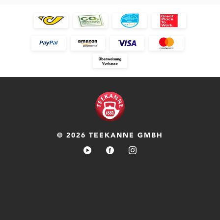
© 2026 TEEKANNE GMBH