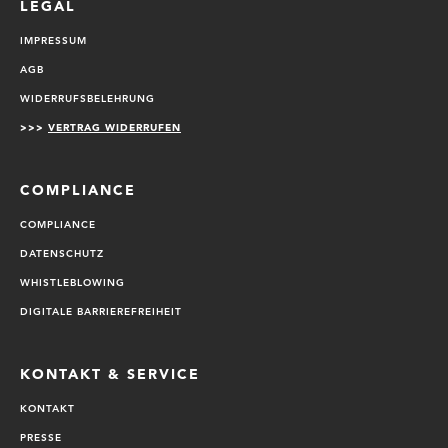
LEGAL
IMPRESSUM
AGB
WIDERRUFSBELEHRUNG
>>>
VERTRAG WIDERRUFEN
COMPLIANCE
COMPLIANCE
DATENSCHUTZ
WHISTLEBLOWING
DIGITALE BARRIEREFREIHEIT
KONTAKT & SERVICE
KONTAKT
PRESSE