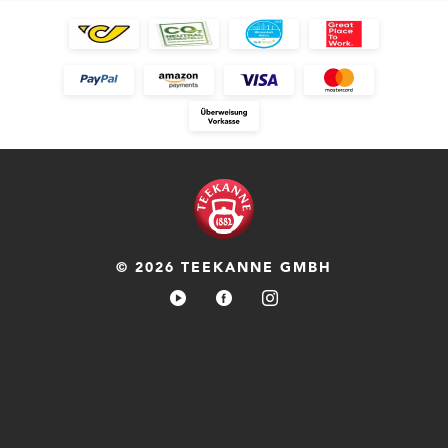
© 2026 TEEKANNE GMBH