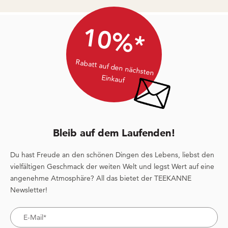
10%*
Rabatt auf den nächsten
Einkauf
Bleib auf dem Laufenden!
Du hast Freude an den schönen Dingen des Lebens, liebst den
vielfältigen Geschmack der weiten Welt und legst Wert auf eine
angenehme Atmosphäre? All das bietet der TEEKANNE
Newsletter!