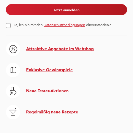
Jetzt anmelden
Ja, ich bin mit den
Datenschutzbedingungen
einverstanden.*
Attraktive Angebote im Webshop
Exklusive Gewinnspiele
Neue Tester-Aktionen
Regelmäßig neue Rezepte