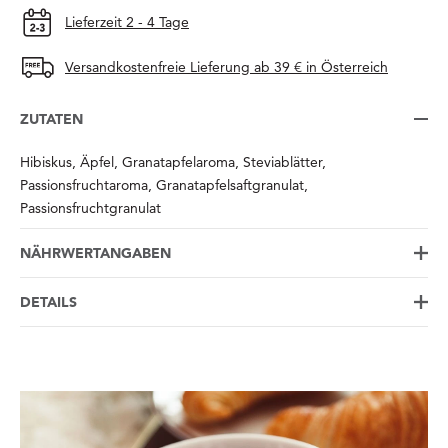
Lieferzeit 2 - 4 Tage
Versandkostenfreie Lieferung ab 39 € in Österreich
ZUTATEN
Hibiskus, Äpfel, Granatapfelaroma, Steviablätter,
Passionsfruchtaroma, Granatapfelsaftgranulat,
Passionsfruchtgranulat
NÄHRWERTANGABEN
DETAILS