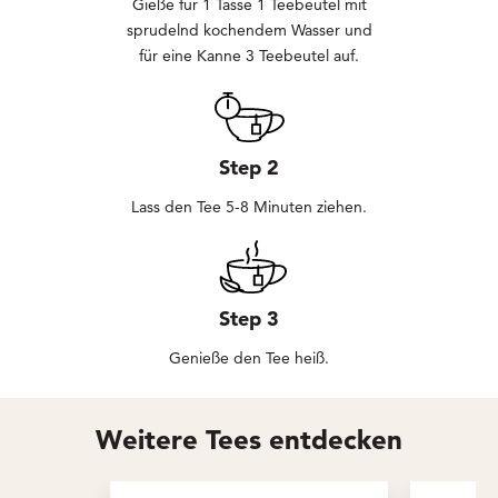
Gieße für 1 Tasse 1 Teebeutel mit
sprudelnd kochendem Wasser und
für eine Kanne 3 Teebeutel auf.
Step 2
Lass den Tee 5-8 Minuten ziehen.
Step 3
Genieße den Tee heiß.
Weitere Tees entdecken