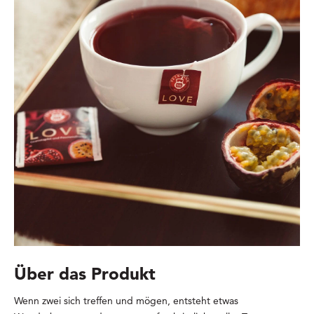
Über das Produkt
Wenn zwei sich treffen und mögen, entsteht etwas