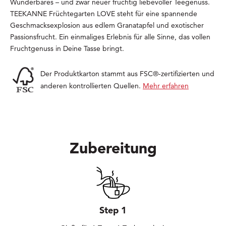
Wunderbares – und zwar neuer fruchtig liebevoller Teegenuss.
TEEKANNE Früchtegarten LOVE steht für eine spannende
Geschmacksexplosion aus edlem Granatapfel und exotischer
Passionsfrucht. Ein einmaliges Erlebnis für alle Sinne, das vollen
Fruchtgenuss in Deine Tasse bringt.
Der Produktkarton stammt aus FSC®-zertifizierten und
anderen kontrollierten Quellen.
Mehr erfahren
Zubereitung
Step 1