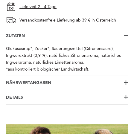
Lieferzeit 2 - 4 Tage
Versandkostenfreie Lieferung ab 39 € in Österreich
ZUTATEN
Glukosesirup*, Zucker*, Säuerungsmittel (Citronensäure),
Ingwerextrakt (0,9 %), natürliches Zitronenaroma, natürliches
Ingweraroma, natürliches Limettenaroma.
*aus kontrolliert biologischer Landwirtschaft.
NÄHRWERTANGABEN
DETAILS