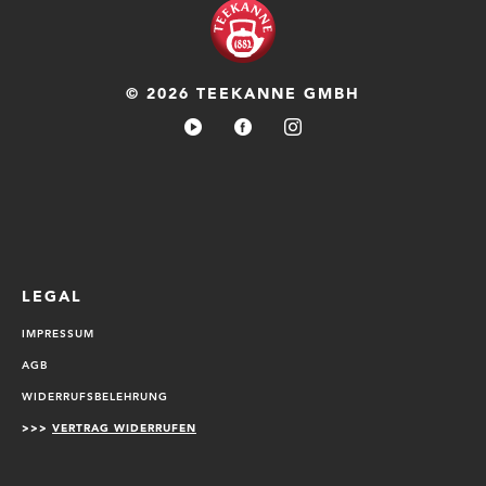
© 2026 TEEKANNE GMBH
LEGAL
IMPRESSUM
AGB
WIDERRUFSBELEHRUNG
>>>
VERTRAG WIDERRUFEN