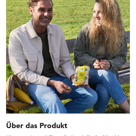
Über das Produkt