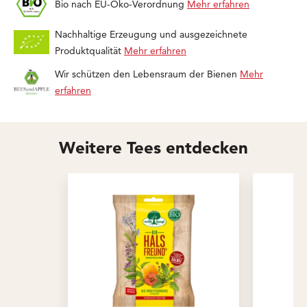
Bio nach EU-Öko-Verordnung
Mehr erfahren
Nachhaltige Erzeugung und ausgezeichnete
Produktqualität
Mehr erfahren
Wir schützen den Lebensraum der Bienen
Mehr
erfahren
Weitere Tees entdecken