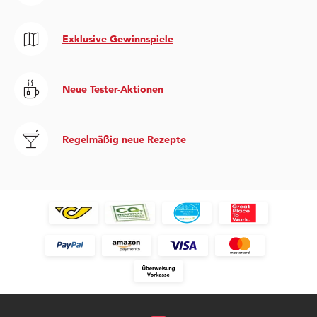
Exklusive Gewinnspiele
Neue Tester-Aktionen
Regelmäßig neue Rezepte