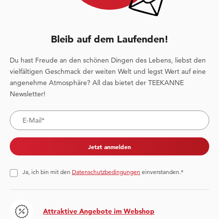
Bleib auf dem Laufenden!
Du hast Freude an den schönen Dingen des Lebens, liebst den
vielfältigen Geschmack der weiten Welt und legst Wert auf eine
angenehme Atmosphäre? All das bietet der TEEKANNE
Newsletter!
Jetzt anmelden
Ja, ich bin mit den
Datenschutzbedingungen
einverstanden.*
Attraktive Angebote im Webshop