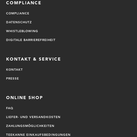
COMPLIANCE
COMPLIANCE
DATENSCHUTZ
WHISTLEBLOWING
DIGITALE BARRIEREFREIHEIT
KONTAKT & SERVICE
KONTAKT
PRESSE
ONLINE SHOP
FAQ
LIEFER- UND VERSANDKOSTEN
ZAHLUNGSMÖGLICHKEITEN
TEEKANNE EINKAUFSBEDINGUNGEN