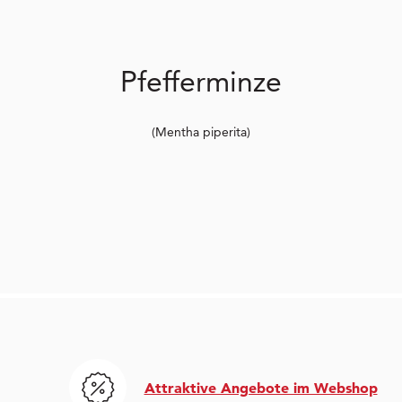
Pfefferminze
(Mentha piperita)
Attraktive Angebote im Webshop