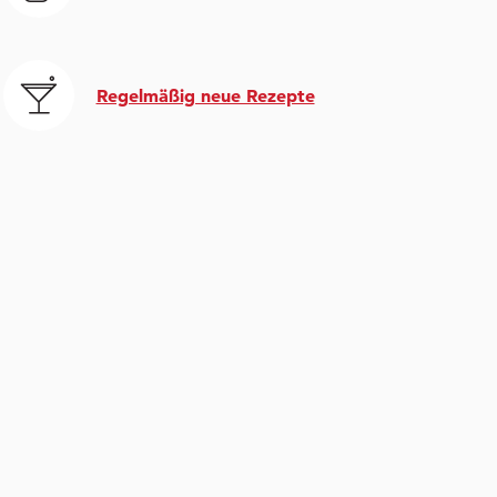
Regelmäßig neue Rezepte