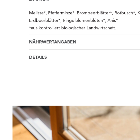
Melisse*, Pfefferminze*, Brombeerblätter*, Rotbusch*, K
Erdbeerblätter*, Ringelblumenblüten*, Anis*
*aus kontrolliert biologischer Landwirtschaft.
NÄHRWERTANGABEN
DETAILS