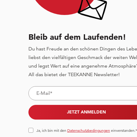
Bleib auf dem Laufenden!
Du hast Freude an den schönen Dingen des Lebe
liebst den vielfältigen Geschmack der weiten Wel
und legst Wert auf eine angenehme Atmosphäre
All das bietet der TEEKANNE Newsletter!
JETZT ANMELDEN
Ja, ich bin mit den
Datenschutzbedingungen
einverstanden.*