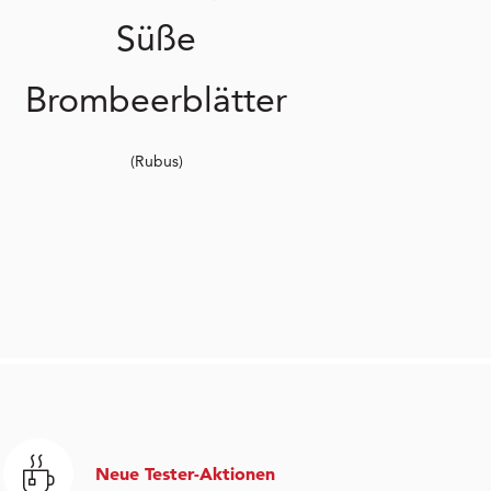
Süße
Brombeerblätter
(Rubus)
Neue Tester-Aktionen