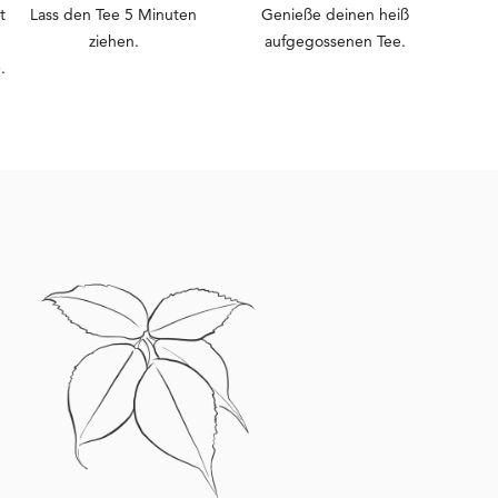
t
Lass den Tee 5 Minuten
Genieße deinen heiß
ziehen.
aufgegossenen Tee.
.