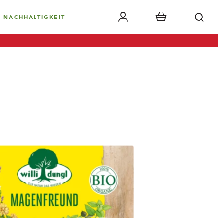
NACHHALTIGKEIT