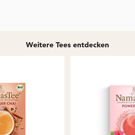
Weitere Tees entdecken