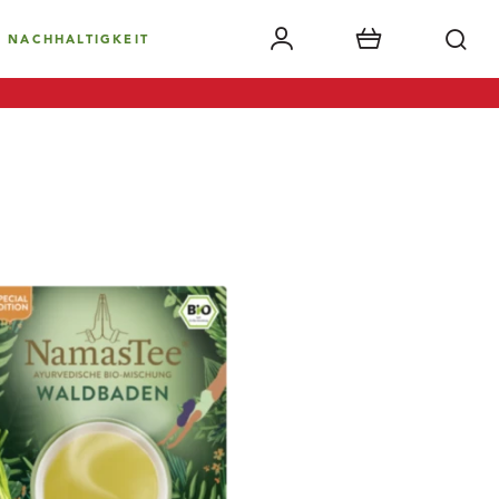
NACHHALTIGKEIT