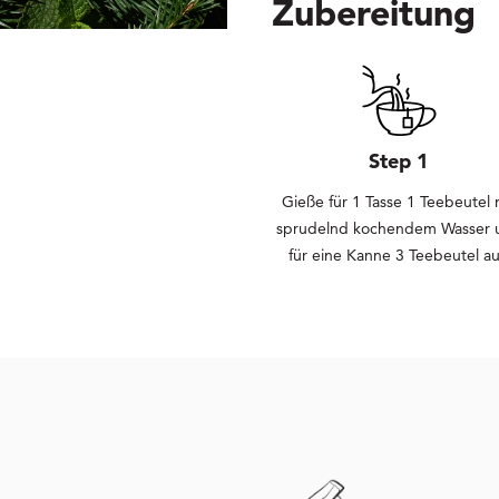
Zubereitung
Step 1
Gieße für 1 Tasse 1 Teebeutel 
sprudelnd kochendem Wasser 
für eine Kanne 3 Teebeutel au