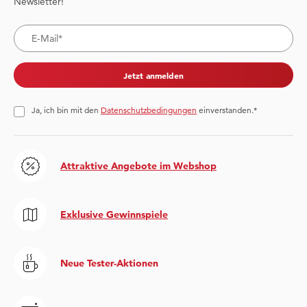
Newsletter!
Jetzt anmelden
Ja, ich bin mit den
Datenschutzbedingungen
einverstanden.*
Attraktive Angebote im Webshop
Exklusive Gewinnspiele
Neue Tester-Aktionen