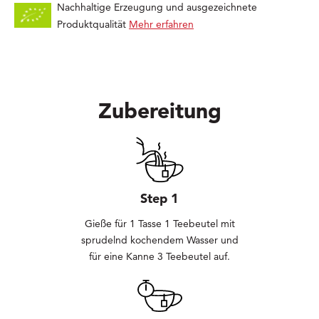
Nachhaltige Erzeugung und ausgezeichnete
Produktqualität
Mehr erfahren
Zubereitung
Step 1
Gieße für 1 Tasse 1 Teebeutel mit
sprudelnd kochendem Wasser und
für eine Kanne 3 Teebeutel auf.