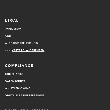
LEGAL
IMPRESSUM
AGB
WIDERRUFSBELEHRUNG
>>>
VERTRAG WIDERRUFEN
COMPLIANCE
COMPLIANCE
DATENSCHUTZ
WHISTLEBLOWING
DIGITALE BARRIEREFREIHEIT