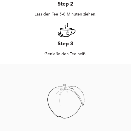
Step 2
Lass den Tee 5-8 Minuten ziehen.
Step 3
Genieße den Tee heiß.