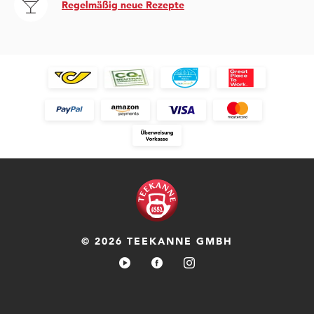
Regelmäßig neue Rezepte
© 2026 TEEKANNE GMBH