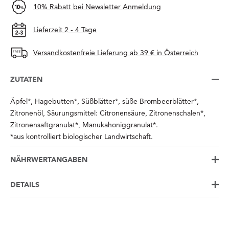
10% Rabatt bei Newsletter Anmeldung
Lieferzeit 2 - 4 Tage
Versandkostenfreie Lieferung ab 39 € in Österreich
ZUTATEN
Äpfel*, Hagebutten*, Süßblätter*, süße Brombeerblätter*,
Zitronenöl, Säurungsmittel: Citronensäure, Zitronenschalen*,
Zitronensaftgranulat*, Manukahoniggranulat*.
*aus kontrolliert biologischer Landwirtschaft.
NÄHRWERTANGABEN
DETAILS