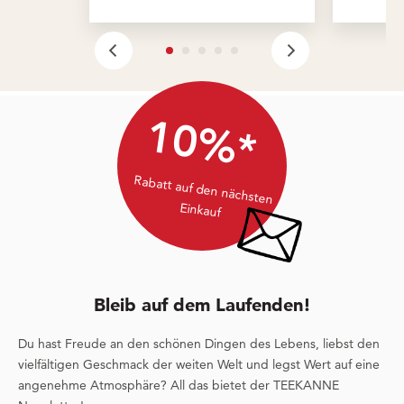
10%*
Rabatt auf den nächsten
Einkauf
Bleib auf dem Laufenden!
Du hast Freude an den schönen Dingen des Lebens, liebst den
vielfältigen Geschmack der weiten Welt und legst Wert auf eine
angenehme Atmosphäre? All das bietet der TEEKANNE