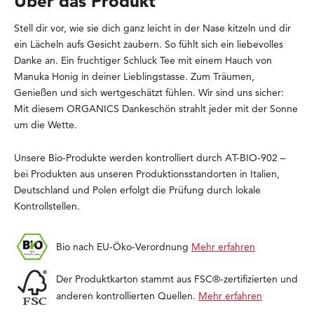
Über das Produkt
Stell dir vor, wie sie dich ganz leicht in der Nase kitzeln und dir
ein Lächeln aufs Gesicht zaubern. So fühlt sich ein liebevolles
Danke an. Ein fruchtiger Schluck Tee mit einem Hauch von
Manuka Honig in deiner Lieblingstasse. Zum Träumen,
Genießen und sich wertgeschätzt fühlen. Wir sind uns sicher:
Mit diesem ORGANICS Dankeschön strahlt jeder mit der Sonne
um die Wette.
Unsere Bio-Produkte werden kontrolliert durch AT-BIO-902 –
bei Produkten aus unseren Produktionsstandorten in Italien,
Deutschland und Polen erfolgt die Prüfung durch lokale
Kontrollstellen.
Bio nach EU-Öko-Verordnung
Mehr erfahren
Der Produktkarton stammt aus FSC®-zertifizierten und
anderen kontrollierten Quellen.
Mehr erfahren