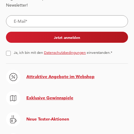
Newsletter!
Jetzt anmelden
Ja, ich bin mit den
Datenschutzbedingungen
einverstanden.*
Attraktive Angebote im Webshop
Exklusive Gewinnspiele
Neue Tester-Aktionen