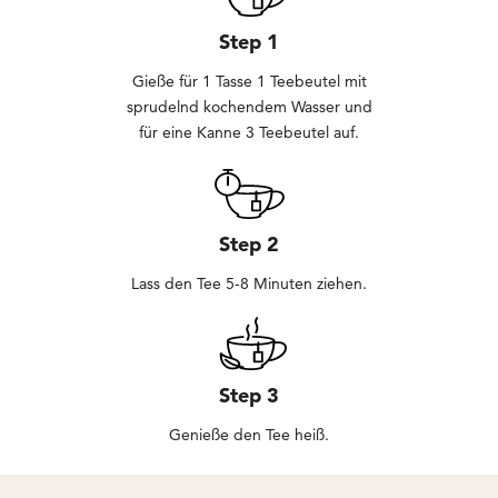
Step 1
Gieße für 1 Tasse 1 Teebeutel mit
sprudelnd kochendem Wasser und
für eine Kanne 3 Teebeutel auf.
Step 2
Lass den Tee 5-8 Minuten ziehen.
Step 3
Genieße den Tee heiß.