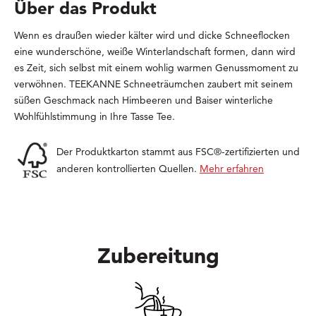
Über das Produkt
Wenn es draußen wieder kälter wird und dicke Schneeflocken
eine wunderschöne, weiße Winterlandschaft formen, dann wird
es Zeit, sich selbst mit einem wohlig warmen Genussmoment zu
verwöhnen. TEEKANNE Schneeträumchen zaubert mit seinem
süßen Geschmack nach Himbeeren und Baiser winterliche
Wohlfühlstimmung in Ihre Tasse Tee.
Der Produktkarton stammt aus FSC®-zertifizierten und
anderen kontrollierten Quellen.
Mehr erfahren
Zubereitung