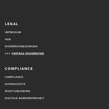
LEGAL
IMPRESSUM
AGB
WIDERRUFSBELEHRUNG
>>>
VERTRAG WIDERRUFEN
COMPLIANCE
COMPLIANCE
DATENSCHUTZ
WHISTLEBLOWING
DIGITALE BARRIEREFREIHEIT