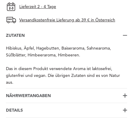
Lieferzeit 2 - 4 Tage
Versandkostenfreie Lieferung ab 39 € in Österreich
ZUTATEN
Hibiskus, Äpfel, Hagebutten, Baiseraroma, Sahnearoma,
Süßblätter, Himbeeraroma, Himbeeren.
Das in diesem Produkt verwendete Aroma ist laktosefrei,
glutenfrei und vegan. Die übrigen Zutaten sind es von Natur
aus.
NÄHRWERTANGABEN
DETAILS