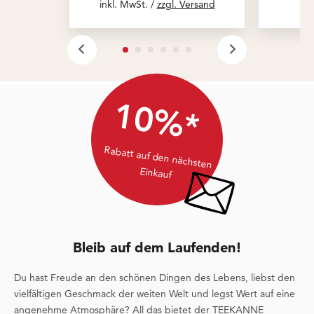
inkl. MwSt. /
zzgl. Versand
10%*
Rabatt auf den nächsten
Einkauf
Bleib auf dem Laufenden!
Du hast Freude an den schönen Dingen des Lebens, liebst den
vielfältigen Geschmack der weiten Welt und legst Wert auf eine
angenehme Atmosphäre? All das bietet der TEEKANNE