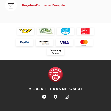
Regelmäßig neue Rezepte
© 2026 TEEKANNE GMBH