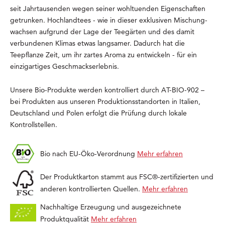
seit Jahrtausenden wegen seiner wohltuenden Eigenschaften
getrunken. Hochlandtees - wie in dieser exklusiven Mischung-
wachsen aufgrund der Lage der Teegärten und des damit
verbundenen Klimas etwas langsamer. Dadurch hat die
Teepflanze Zeit, um ihr zartes Aroma zu entwickeln - für ein
einzigartiges Geschmackserlebnis.
Unsere Bio-Produkte werden kontrolliert durch AT-BIO-902 –
bei Produkten aus unseren Produktionsstandorten in Italien,
Deutschland und Polen erfolgt die Prüfung durch lokale
Kontrollstellen.
Bio nach EU-Öko-Verordnung
Mehr erfahren
Der Produktkarton stammt aus FSC®-zertifizierten und
anderen kontrollierten Quellen.
Mehr erfahren
Nachhaltige Erzeugung und ausgezeichnete
Produktqualität
Mehr erfahren