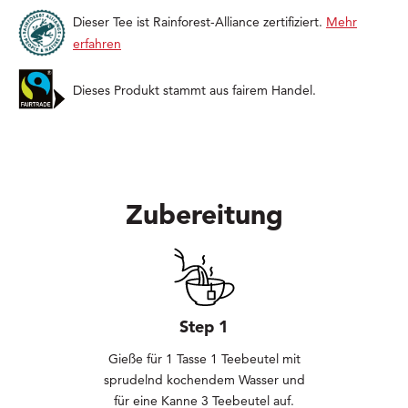
Dieser Tee ist Rainforest-Alliance zertifiziert.
Mehr
erfahren
Dieses Produkt stammt aus fairem Handel.
Zubereitung
Step 1
Gieße für 1 Tasse 1 Teebeutel mit
sprudelnd kochendem Wasser und
für eine Kanne 3 Teebeutel auf.