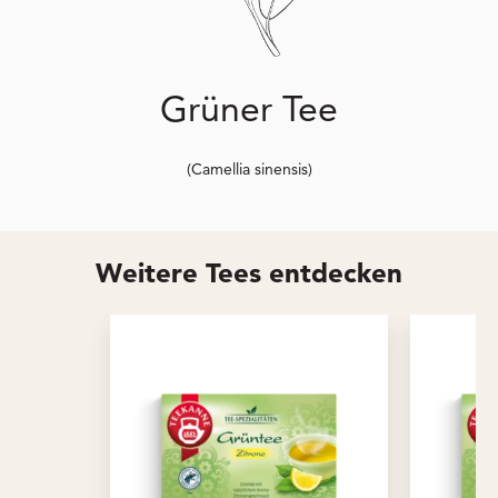
Grüner Tee
(Camellia sinensis)
Weitere Tees entdecken