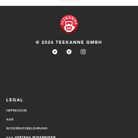
© 2026 TEEKANNE GMBH
LEGAL
IMPRESSUM
AGB
WIDERRUFSBELEHRUNG
>>>
VERTRAG WIDERRUFEN