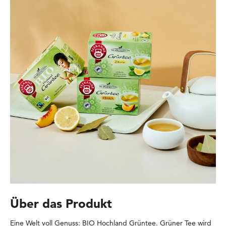
Über das Produkt
Eine Welt voll Genuss: BIO Hochland Grüntee. Grüner Tee wird