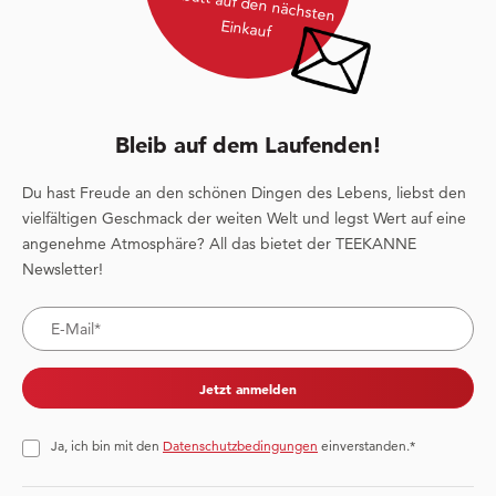
Rabatt auf den nächsten
Einkauf
Bleib auf dem Laufenden!
Du hast Freude an den schönen Dingen des Lebens, liebst den
vielfältigen Geschmack der weiten Welt und legst Wert auf eine
angenehme Atmosphäre? All das bietet der TEEKANNE
Newsletter!
Jetzt anmelden
Ja, ich bin mit den
Datenschutzbedingungen
einverstanden.*