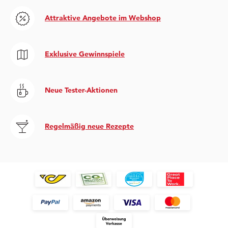
Attraktive Angebote im Webshop
Exklusive Gewinnspiele
Neue Tester-Aktionen
Regelmäßig neue Rezepte