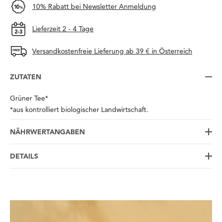
10% Rabatt bei Newsletter Anmeldung
Lieferzeit 2 - 4 Tage
Versandkostenfreie Lieferung ab 39 € in Österreich
ZUTATEN
Grüner Tee*
*aus kontrolliert biologischer Landwirtschaft.
NÄHRWERTANGABEN
DETAILS