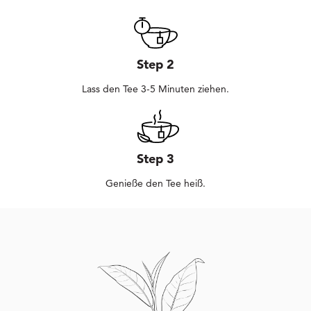
Step 2
Lass den Tee 3-5 Minuten ziehen.
Step 3
Genieße den Tee heiß.