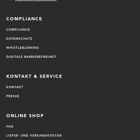
COMPLIANCE
COMPLIANCE
DATENSCHUTZ
WHISTLEBLOWING
DIGITALE BARRIEREFREIHEIT
KONTAKT & SERVICE
KONTAKT
PRESSE
ONLINE SHOP
FAQ
LIEFER- UND VERSANDKOSTEN