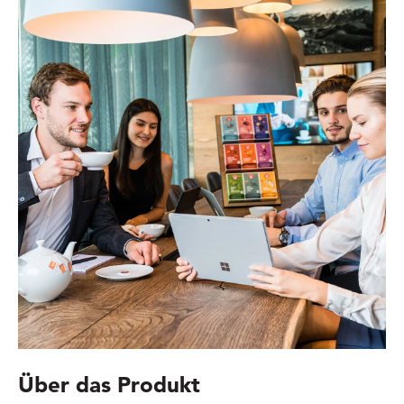
Über das Produkt