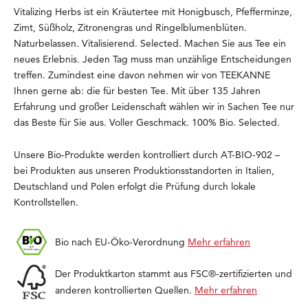
Vitalizing Herbs ist ein Kräutertee mit Honigbusch, Pfefferminze,
Zimt, Süßholz, Zitronengras und Ringelblumenblüten.
Naturbelassen. Vitalisierend. Selected. Machen Sie aus Tee ein
neues Erlebnis. Jeden Tag muss man unzählige Entscheidungen
treffen. Zumindest eine davon nehmen wir von TEEKANNE
Ihnen gerne ab: die für besten Tee. Mit über 135 Jahren
Erfahrung und großer Leidenschaft wählen wir in Sachen Tee nur
das Beste für Sie aus. Voller Geschmack. 100% Bio. Selected.
Unsere Bio-Produkte werden kontrolliert durch AT-BIO-902 –
bei Produkten aus unseren Produktionsstandorten in Italien,
Deutschland und Polen erfolgt die Prüfung durch lokale
Kontrollstellen.
Bio nach EU-Öko-Verordnung
Mehr erfahren
Der Produktkarton stammt aus FSC®-zertifizierten und
anderen kontrollierten Quellen.
Mehr erfahren