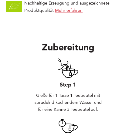
Nachhaltige Erzeugung und ausgezeichnete
Produktqualität
Mehr erfahren
Zubereitung
Step 1
Gieße für 1 Tasse 1 Teebeutel mit
sprudelnd kochendem Wasser und
für eine Kanne 3 Teebeutel auf.