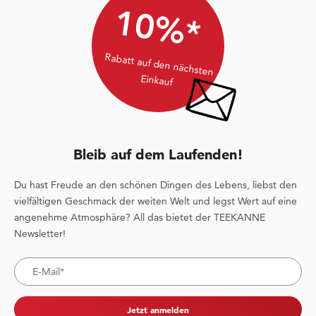
10%*
Rabatt auf den nächsten
Einkauf
Bleib auf dem Laufenden!
Du hast Freude an den schönen Dingen des Lebens, liebst den
vielfältigen Geschmack der weiten Welt und legst Wert auf eine
angenehme Atmosphäre? All das bietet der TEEKANNE
Newsletter!
Jetzt anmelden