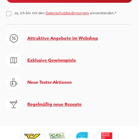
Ja, ich bin mit den
Datenschutzbedingungen
einverstanden.*
Attraktive Angebote im Webshop
Exklusive Gewinnspiele
Neue Tester-Aktionen
Regelmäßig neue Rezepte