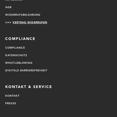
AGB
WIDERRUFSBELEHRUNG
>>>
VERTRAG WIDERRUFEN
COMPLIANCE
COMPLIANCE
DATENSCHUTZ
WHISTLEBLOWING
DIGITALE BARRIEREFREIHEIT
KONTAKT & SERVICE
KONTAKT
PRESSE