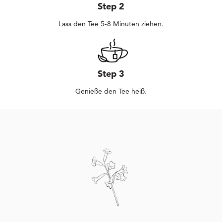
Step 2
Lass den Tee 5-8 Minuten ziehen.
Step 3
Genieße den Tee heiß.