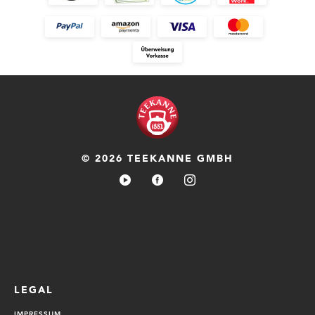
© 2026 TEEKANNE GMBH
LEGAL
IMPRESSUM