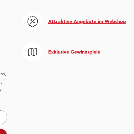
Attraktive Angebote im Webshop
Exklusive Gewinnspiele
ns,
t
?