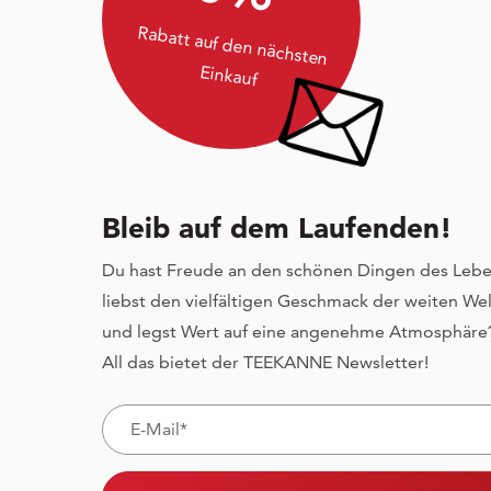
Rabatt auf den nächsten
Einkauf
Bleib auf dem Laufenden!
Du hast Freude an den schönen Dingen des Lebe
liebst den vielfältigen Geschmack der weiten Wel
und legst Wert auf eine angenehme Atmosphäre
All das bietet der TEEKANNE Newsletter!