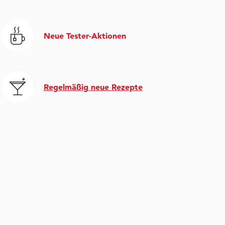
Neue Tester-Aktionen
Regelmäßig neue Rezepte