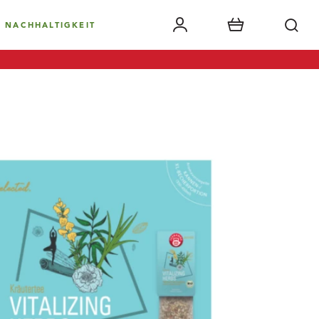
NACHHALTIGKEIT