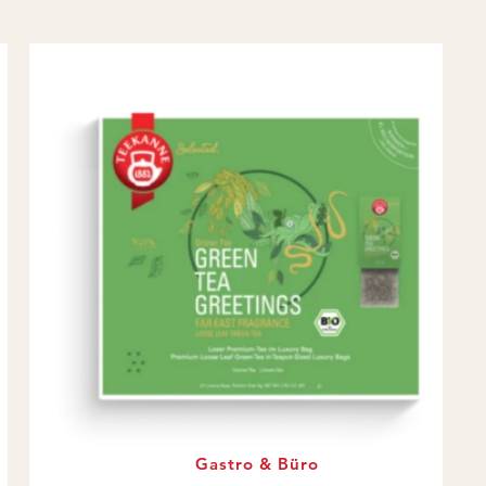
Gastro & Büro