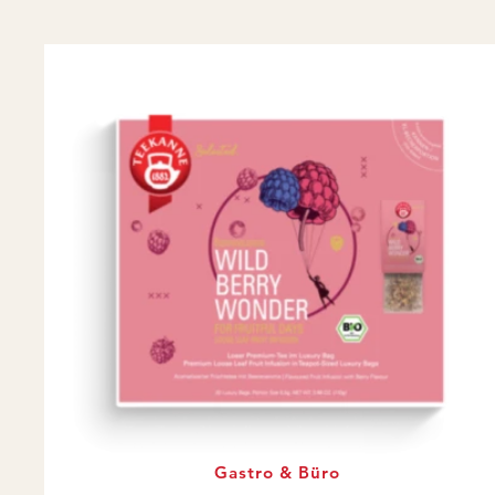
Gastro & Büro