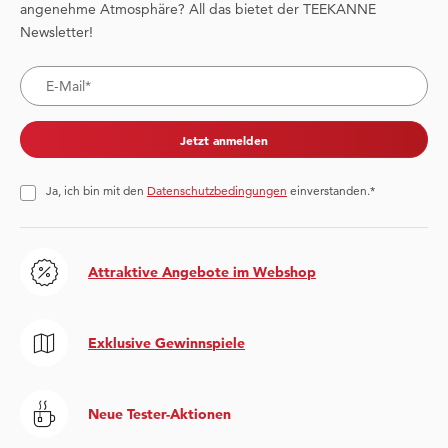
angenehme Atmosphäre? All das bietet der TEEKANNE
Newsletter!
Jetzt anmelden
Ja, ich bin mit den
Datenschutzbedingungen
einverstanden.*
Attraktive Angebote im Webshop
Exklusive Gewinnspiele
Neue Tester-Aktionen