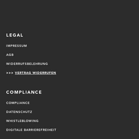
LEGAL
IMPRESSUM
AGB
WIDERRUFSBELEHRUNG
>>>
VERTRAG WIDERRUFEN
COMPLIANCE
COMPLIANCE
DATENSCHUTZ
WHISTLEBLOWING
DIGITALE BARRIEREFREIHEIT