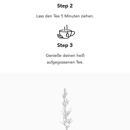
Step 2
Lass den Tee 5 Minuten ziehen.
Step 3
Genieße deinen heiß
aufgegossenen Tee.