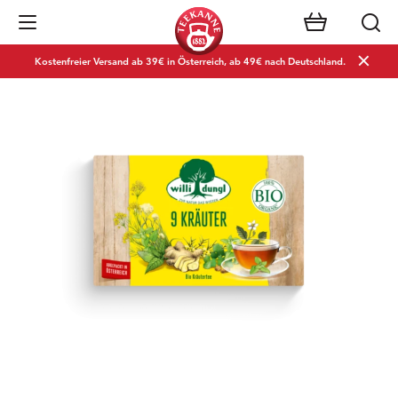
Navigation öffnen
Kostenfreier Versand ab 39€ in Österreich, ab 49€ nach Deutschland.