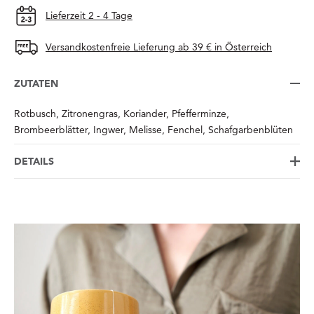
Lieferzeit 2 - 4 Tage
Versandkostenfreie Lieferung ab 39 € in Österreich
ZUTATEN
Rotbusch, Zitronengras, Koriander, Pfefferminze,
Brombeerblätter, Ingwer, Melisse, Fenchel, Schafgarbenblüten
DETAILS