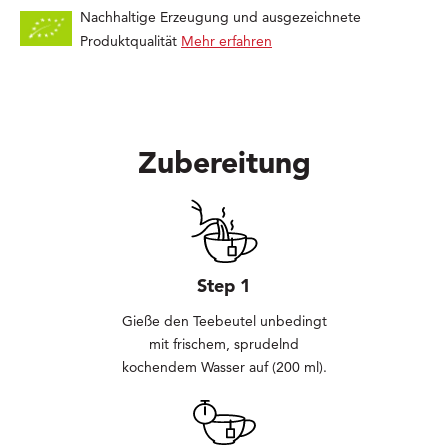
Nachhaltige Erzeugung und ausgezeichnete
Produktqualität
Mehr erfahren
Zubereitung
Step 1
Gieße den Teebeutel unbedingt
mit frischem, sprudelnd
kochendem Wasser auf (200 ml).