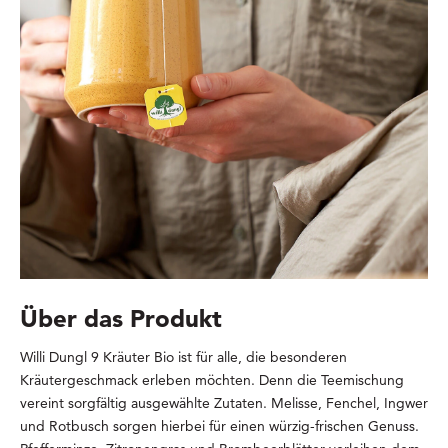
Über das Produkt
Willi Dungl 9 Kräuter Bio ist für alle, die besonderen
Kräutergeschmack erleben möchten. Denn die Teemischung
vereint sorgfältig ausgewählte Zutaten. Melisse, Fenchel, Ingwer
und Rotbusch sorgen hierbei für einen würzig-frischen Genuss.