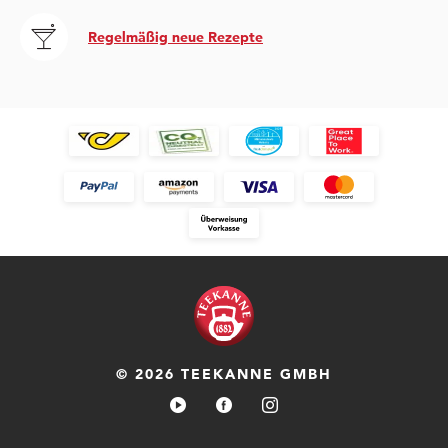
Regelmäßig neue Rezepte
© 2026 TEEKANNE GMBH