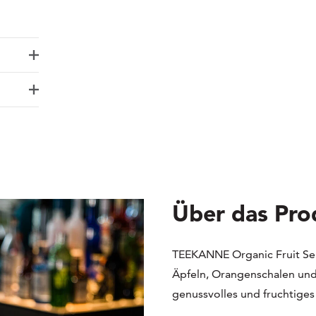
Über das Pro
TEEKANNE Organic Fruit Sel
Äpfeln, Orangenschalen und
genussvolles und fruchtiges 