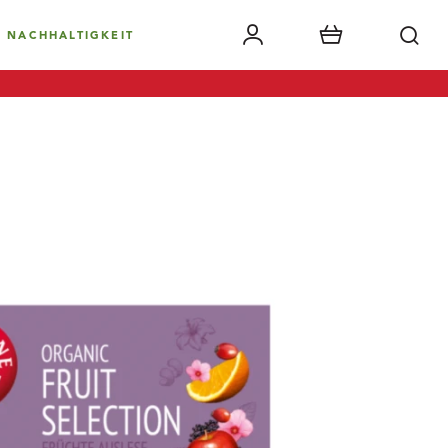
NACHHALTIGKEIT