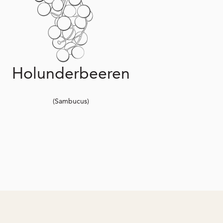
Holunderbeeren
(Sambucus)