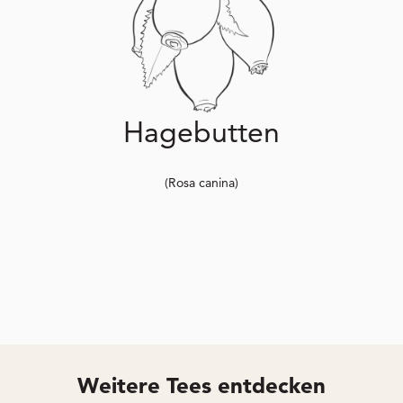
Hagebutten
(Rosa canina)
Weitere Tees entdecken