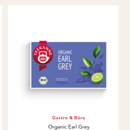
Gastro & Büro
Organic Earl Grey