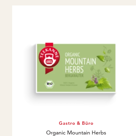
Gastro & Büro
Organic Mountain Herbs