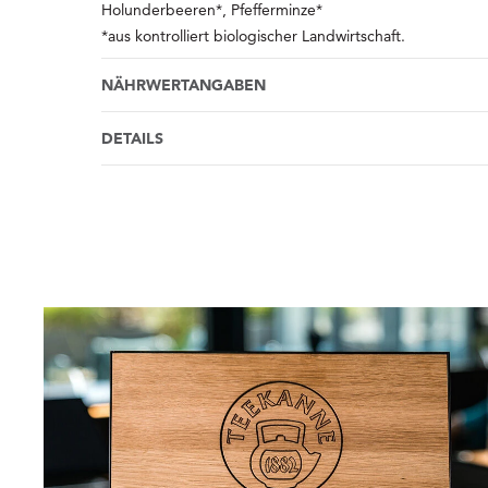
Holunderbeeren*, Pfefferminze*
*aus kontrolliert biologischer Landwirtschaft.
NÄHRWERTANGABEN
DETAILS