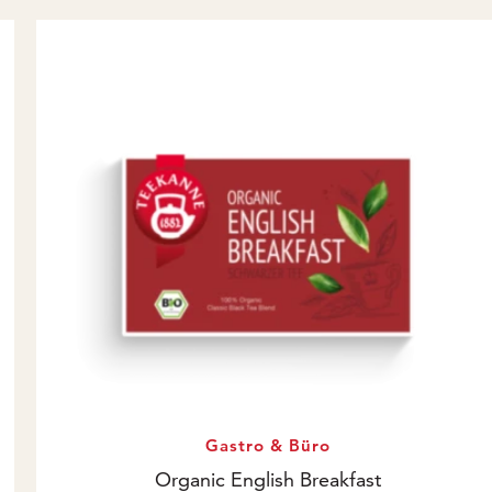
Gastro & Büro
Organic English Breakfast