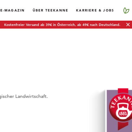
EE-MAGAZIN
ÜBER TEEKANNE
KARRIERE & JOBS
Kostenfreier Versand ab 39€ in Österreich, ab 49€ nach Deutschland.
ischer Landwirtschaft.