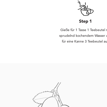
Step 1
Gieße für 1 Tasse 1 Teebeutel 
sprudelnd kochendem Wasser 
für eine Kanne 3 Teebeutel au