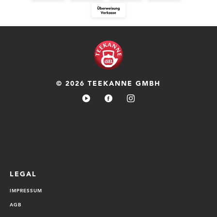
© 2026 TEEKANNE GMBH
LEGAL
IMPRESSUM
AGB