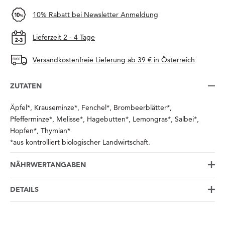
10% Rabatt bei Newsletter Anmeldung
Lieferzeit 2 - 4 Tage
Versandkostenfreie Lieferung ab 39 € in Österreich
ZUTATEN
Äpfel*, Krauseminze*, Fenchel*, Brombeerblätter*,
Pfefferminze*, Melisse*, Hagebutten*, Lemongras*, Salbei*,
Hopfen*, Thymian*
*aus kontrolliert biologischer Landwirtschaft.
NÄHRWERTANGABEN
DETAILS