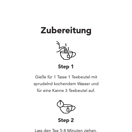
Zubereitung
Step 1
Gieße für 1 Tasse 1 Teebeutel mit
sprudelnd kochendem Wasser und
für eine Kanne 3 Teebeutel auf.
Step 2
Lass den Tee 5-8 Minuten ziehen.