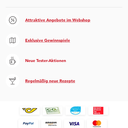
Attraktive Angebote im Webshop
Exklusive Gewinnspiele
Neue Tester-Aktionen
Regelmäßig neue Rezepte