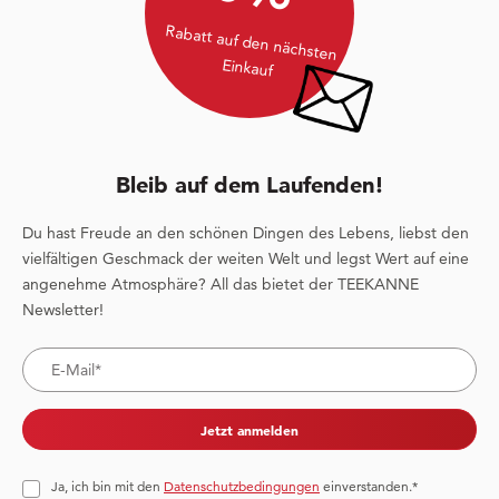
Rabatt auf den nächsten
Einkauf
Bleib auf dem Laufenden!
Du hast Freude an den schönen Dingen des Lebens, liebst den
vielfältigen Geschmack der weiten Welt und legst Wert auf eine
angenehme Atmosphäre? All das bietet der TEEKANNE
Newsletter!
Jetzt anmelden
Ja, ich bin mit den
Datenschutzbedingungen
einverstanden.*