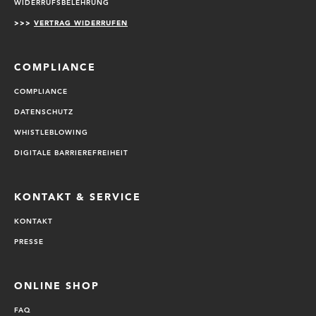
WIDERRUFSBELEHRUNG
>>>
VERTRAG WIDERRUFEN
COMPLIANCE
COMPLIANCE
DATENSCHUTZ
WHISTLEBLOWING
DIGITALE BARRIEREFREIHEIT
KONTAKT & SERVICE
KONTAKT
PRESSE
ONLINE SHOP
FAQ