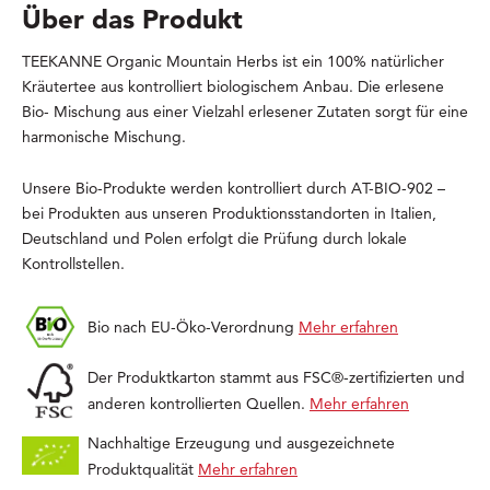
Über das Produkt
TEEKANNE Organic Mountain Herbs ist ein 100% natürlicher
Kräutertee aus kontrolliert biologischem Anbau. Die erlesene
Bio- Mischung aus einer Vielzahl erlesener Zutaten sorgt für eine
harmonische Mischung.
Unsere Bio-Produkte werden kontrolliert durch AT-BIO-902 –
bei Produkten aus unseren Produktionsstandorten in Italien,
Deutschland und Polen erfolgt die Prüfung durch lokale
Kontrollstellen.
Bio nach EU-Öko-Verordnung
Mehr erfahren
Der Produktkarton stammt aus FSC®-zertifizierten und
anderen kontrollierten Quellen.
Mehr erfahren
Nachhaltige Erzeugung und ausgezeichnete
Produktqualität
Mehr erfahren