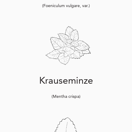
(Foeniculum vulgare, var.)
Krauseminze
(Mentha crispa)