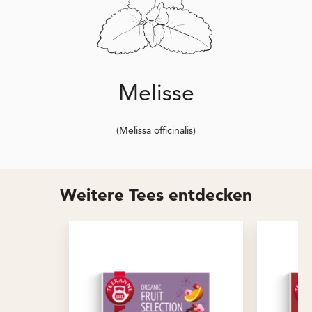
Melisse
(Melissa officinalis)
Weitere Tees entdecken