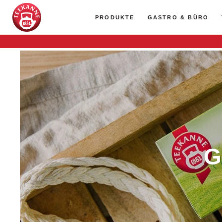
PRODUKTE
GASTRO & BÜRO
G