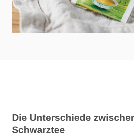
Die Unterschiede zwische
Schwarztee