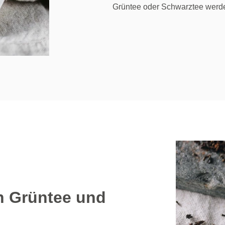
Grüntee oder Schwarztee werd
n Grüntee und